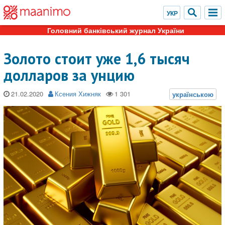
Головний банківський журнал України
Золото стоит уже 1,6 тысяч
долларов за унцию
21.02.2020
Ксения Хижняк