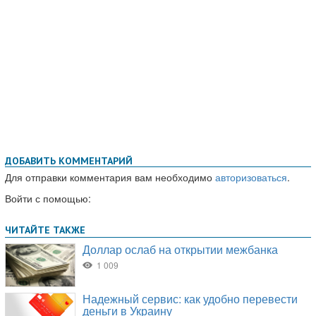
ДОБАВИТЬ КОММЕНТАРИЙ
Для отправки комментария вам необходимо
авторизоваться
.
Войти с помощью: