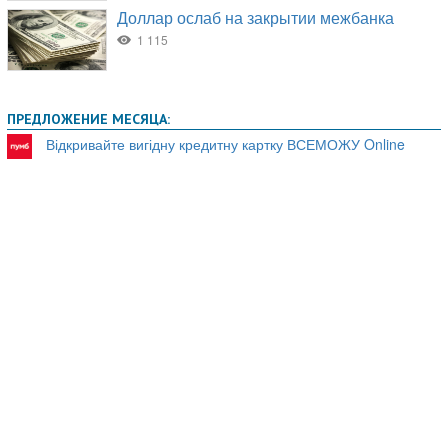
ПРЕДЛОЖЕНИЕ МЕСЯЦА:
Відкривайте вигідну кредитну картку ВСЕМОЖУ Online