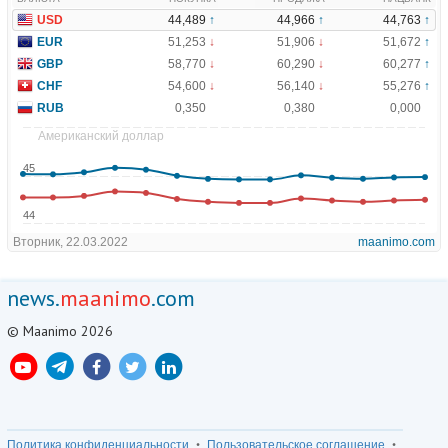
news.
maanimo
.com
© Maanimo 2026
Политика конфиденциальности
Пользовательское соглашение