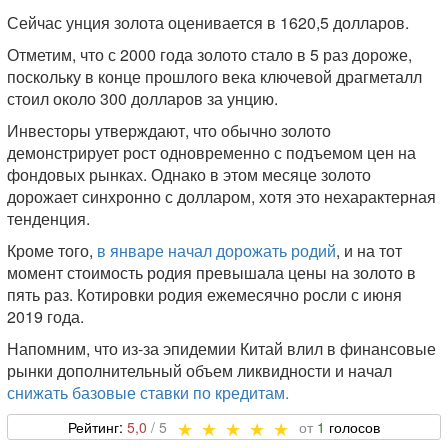
Сейчас унция золота оценивается в 1620,5 долларов.
Отметим, что с 2000 года золото стало в 5 раз дороже,
поскольку в конце прошлого века ключевой драгметалл
стоил около 300 долларов за унцию.
Инвесторы утверждают, что обычно золото
демонстрирует рост одновременно с подъемом цен на
фондовых рынках. Однако в этом месяце золото
дорожает синхронно с долларом, хотя это нехарактерная
тенденция.
Кроме того,
в январе начал дорожать родий
, и на тот
момент стоимость родия превышала цены на золото в
пять раз. Котировки родия ежемесячно росли с июня
2019 года.
Напомним, что из-за эпидемии Китай влил в финансовые
рынки дополнительный объем ликвидности и начал
снижать базовые ставки по кредитам.
5,0
1