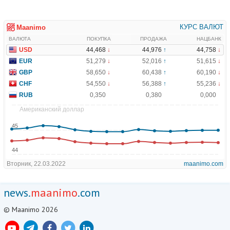
news.
maanimo
.com
© Maanimo 2026