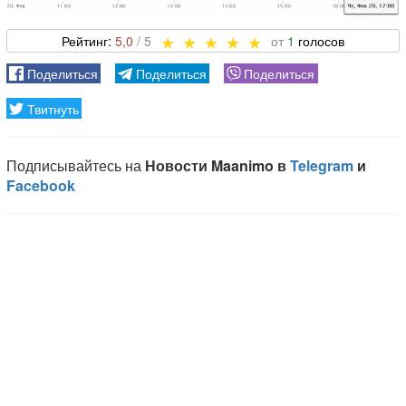
5,0
1