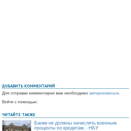
ДОБАВИТЬ КОММЕНТАРИЙ
Для отправки комментария вам необходимо
авторизоваться
.
Войти с помощью: