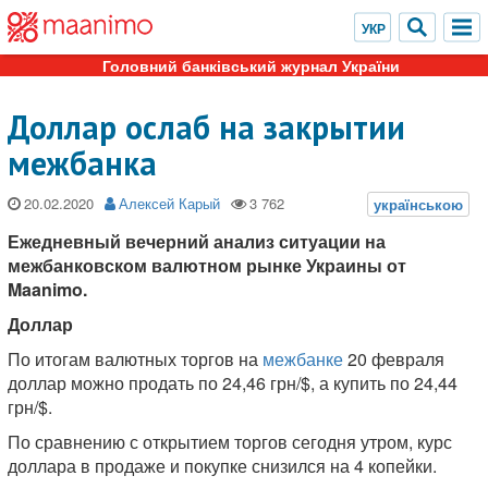
Головний банківський журнал України
Доллар ослаб на закрытии
межбанка
20.02.2020
Алексей Карый
Ежедневный вечерний анализ ситуации на
межбанковском валютном рынке Украины от
Maanimo.
Доллар
По итогам валютных торгов на
межбанке
20 февраля
доллар можно продать по 24,46 грн/$, а купить по 24,44
грн/$.
По сравнению с открытием торгов сегодня утром, курс
доллара в продаже и покупке снизился на 4 копейки.