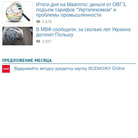
ПРЕДЛОЖЕНИЕ МЕСЯЦА:
Відкривайте вигідну кредитну картку ВСЕМОЖУ Online