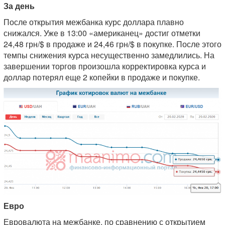
За день
После открытия межбанка курс доллара плавно
снижался. Уже в 13:00 «американец» достиг отметки
24,48 грн/$ в продаже и 24,46 грн/$ в покупке. После этого
темпы снижения курса несущественно замедлились. На
завершении торгов произошла корректировка курса и
доллар потерял еще 2 копейки в продаже и покупке.
Евро
Евровалюта на межбанке, по сравнению с открытием