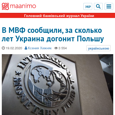
Головний банківський журнал України
В МВФ сообщили, за сколько
лет Украина догонит Польшу
19.02.2020
Ксения Хижняк