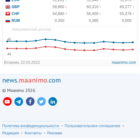
news.
maanimo
.com
© Maanimo 2026
Политика конфиденциальности
Пользовательское соглашение
Редакция
Контакты
Реклама