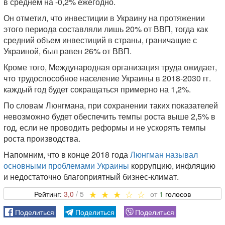
в среднем на -0,2% ежегодно.
Он отметил, что инвестиции в Украину на протяжении
этого периода составляли лишь 20% от ВВП, тогда как
средний объем инвестиций в страны, граничащие с
Украиной, был равен 26% от ВВП.
Кроме того, Международная организация труда ожидает,
что трудоспособное население Украины в 2018-2030 гг.
каждый год будет сокращаться примерно на 1,2%.
По словам Люнгмана, при сохранении таких показателей
невозможно будет обеспечить темпы роста выше 2,5% в
год, если не проводить реформы и не ускорять темпы
роста производства.
Напомним, что в конце 2018 года
Люнгман называл
основными проблемами Украины
коррупцию, инфляцию
и недостаточно благоприятный бизнес-климат.
3,0
1