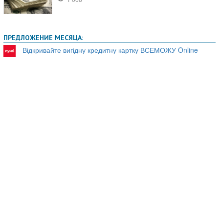
ПРЕДЛОЖЕНИЕ МЕСЯЦА:
Відкривайте вигідну кредитну картку ВСЕМОЖУ Online