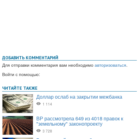
ДОБАВИТЬ КОММЕНТАРИЙ
Для отправки комментария вам необходимо
авторизоваться
.
Войти с помощью: