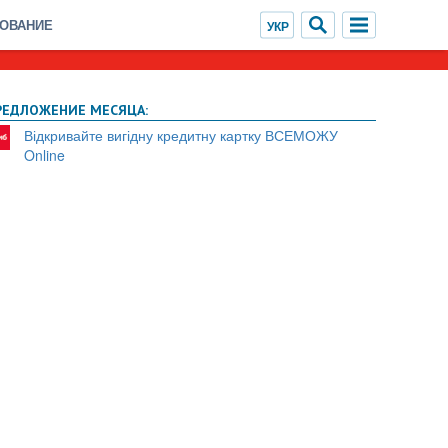
ХОВАНИЕ
РЕДЛОЖЕНИЕ МЕСЯЦА:
Відкривайте вигідну кредитну картку ВСЕМОЖУ
Online