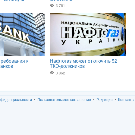
нфиденциальности
Пользовательское соглашение
Редакция
Контакты