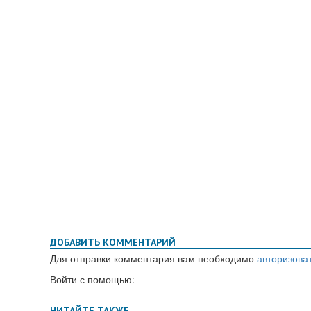
ДОБАВИТЬ КОММЕНТАРИЙ
Для отправки комментария вам необходимо
авторизова
Войти с помощью: