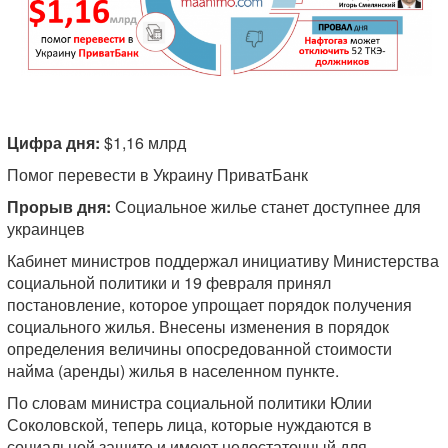
Цифра дня:
$1,16 млрд
Помог перевести в Украину ПриватБанк
Прорыв дня:
Социальное жилье станет доступнее для
украинцев
Кабинет министров поддержал инициативу Министерства
социальной политики и 19 февраля принял
постановление, которое упрощает порядок получения
социального жилья. Внесены изменения в порядок
определения величины опосредованной стоимости
найма (аренды) жилья в населенном пункте.
По словам министра социальной политики Юлии
Соколовской, теперь лица, которые нуждаются в
социальной защите и имеют недостаточный для