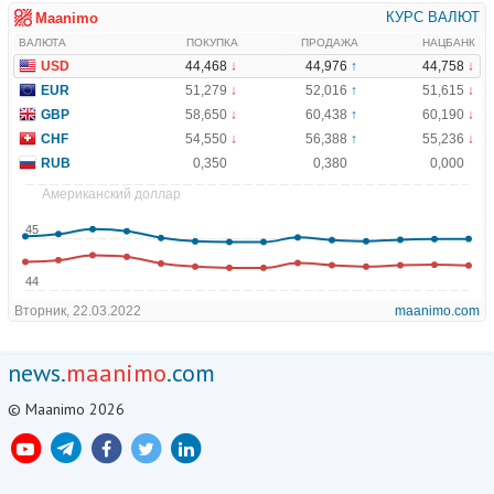
news.
maanimo
.com
© Maanimo 2026