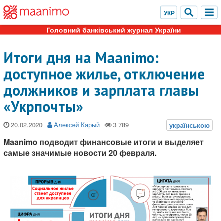
Головний банківський журнал України
Итоги дня на Maanimo:
доступное жилье, отключение
должников и зарплата главы
«Укрпочты»
20.02.2020
Алексей Карый
Maanimo подводит финансовые итоги и выделяет
самые значимые новости 20 февраля.