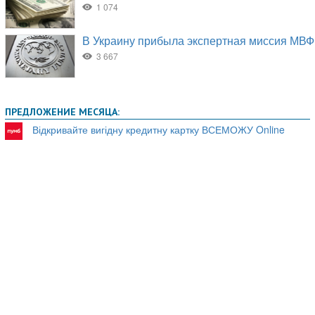
ПРЕДЛОЖЕНИЕ МЕСЯЦА:
Відкривайте вигідну кредитну картку ВСЕМОЖУ Online