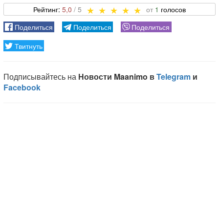
5,0
1