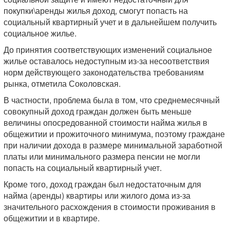
покупки\аренды жилья доход, смогут попасть на
социальный квартирный учет и в дальнейшем получить
социальное жилье.
До принятия соответствующих изменений социальное
жилье оставалось недоступным из-за несоответствия
норм действующего законодательства требованиям
рынка, отметила Соколовская.
В частности, проблема была в том, что среднемесячный
совокупный доход граждан должен быть меньше
величины опосредованной стоимости найма жилья в
общежитии и прожиточного минимума, поэтому граждане
при наличии дохода в размере минимальной заработной
платы или минимального размера пенсии не могли
попасть на социальный квартирный учет.
Кроме того, доход граждан был недостаточным для
найма (аренды) квартиры или жилого дома из-за
значительного расхождения в стоимости проживания в
общежитии и в квартире.