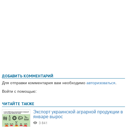
ДОБАВИТЬ КОММЕНТАРИЙ
Для отправки комментария вам необходимо
авторизоваться
.
Войти с помощью: