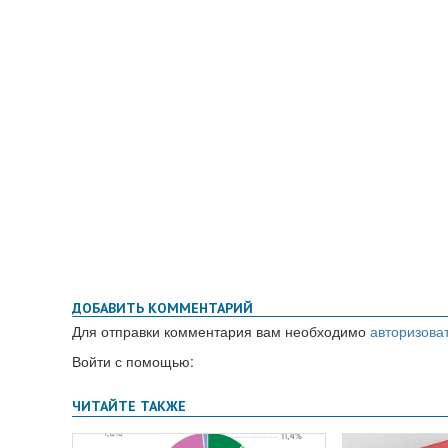
ДОБАВИТЬ КОММЕНТАРИЙ
Для отправки комментария вам необходимо
авторизова
Войти с помощью: