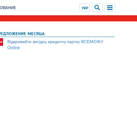
ХОВАНИЕ
РЕДЛОЖЕНИЕ МЕСЯЦА:
Відкривайте вигідну кредитну картку ВСЕМОЖУ
Online