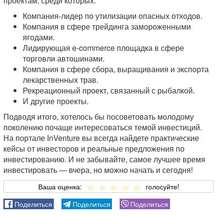
проектам, среди которых:
Компания-лидер по утилизации опасных отходов.
Компания в сфере трейдинга замороженными
ягодами.
Лидирующая e-commerce площадка в сфере
торговли автошинами.
Компания в сфере сбора, выращивания и экспорта
лекарственных трав.
Рекреационный проект, связанный с рыбалкой.
И другие проекты.
Подводя итого, хотелось бы посоветовать молодому
поколению почаще интересоваться темой инвестиций.
На портале InVenture вы всегда найдете практические
кейсы от инвесторов и реальные предложения по
инвестированию. И не забывайте, самое лучшее время
инвестировать — вчера, но можно начать и сегодня!