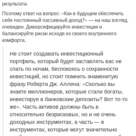
результата.
Поэтому ответ на вопрос: «Как в будущем обеспечить
себе постоянный пассивный доход?» — на наш взгляд,
очевиден. Диверсифицируйте инвестиции и
балансируйте риски исходя из своего внутреннего
комфорта.
Не стоит создавать инвестиционный
портфель, который будет заставлять вас не
спать по ночам, беспокоясь о сохранности
инвестиций, но стоит помнить знаменитую
фразу Роберта Дж. Аллена: «Сколько вы
знаете миллионеров, которые стали богаты,
инвестируя в банковские депозиты? Вот то-то
же». Часть активов должны быть в
относительно безрисковых, но и не очень
доходных инструментах, а часть — в
инструментах, которые могут значительно