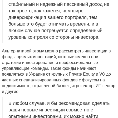
стабильный и надежный пассивный доход не
так просто, как кажется, чем шире
диверсификация вашего портфеля, тем
больше это будет отнимать времени, и в
любом случае потребуется определенный
уровень контроля со стороны инвестора.
Альтернативой этому можно рассмотреть инвестиции в
фонды прямых инвестиций, которые имеют свои
стратегии инвестирования и профессиональные
управляющие команды. Такие фонды начинают
появляться в Украине от крупных Private Equity и VC до
частных специализированных фондов с фокусом на
недвижимость, отраслевой бизнес, агросектор, ИТ сектор
и другие.
В любом случае, я бы рекомендовал сделать
ваши первые инвестиции совместно с
опытными инвесторами, их можно найти