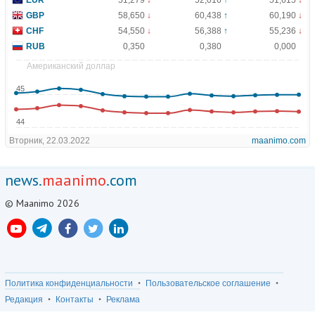
news.
maanimo
.com
© Maanimo 2026
Политика конфиденциальности
Пользовательское соглашение
Редакция
Контакты
Реклама