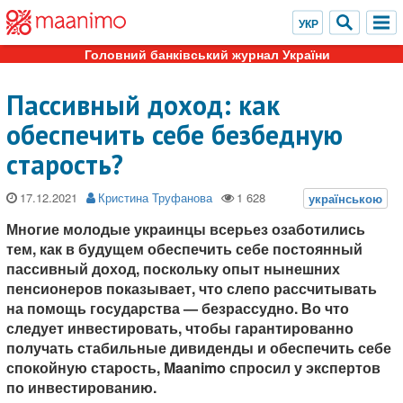
Головний банківський журнал України
Пассивный доход: как
обеспечить себе безбедную
старость?
17.12.2021
Кристина Труфанова
Многие молодые украинцы всерьез озаботились
тем, как в будущем обеспечить себе постоянный
пассивный доход, поскольку опыт нынешних
пенсионеров показывает, что слепо рассчитывать
на помощь государства — безрассудно. Во что
следует инвестировать, чтобы гарантированно
получать стабильные дивиденды и обеспечить себе
спокойную старость, Maanimo спросил у экспертов
по инвестированию.