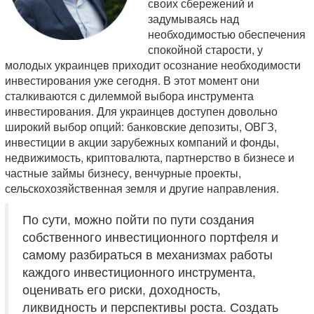
своих сбережений и
задумываясь над
необходимостью обеспечения
спокойной старости, у
молодых украинцев приходит осознание необходимости
инвестирования уже сегодня. В этот момент они
сталкиваются с дилеммой выбора инструмента
инвестирования. Для украинцев доступен довольно
широкий выбор опций: банковские депозиты, ОВГЗ,
инвестиции в акции зарубежных компаний и фонды,
недвижимость, криптовалюта, партнерство в бизнесе и
частные займы бизнесу, венчурные проекты,
сельскохозяйственная земля и другие направления.
По сути, можно пойти по пути создания
собственного инвестиционного портфеля и
самому разбираться в механизмах работы
каждого инвестиционного инструмента,
оценивать его риски, доходность,
ликвидность и перспективы роста. Создать