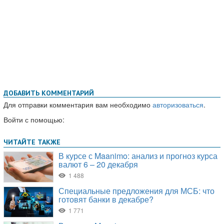
ДОБАВИТЬ КОММЕНТАРИЙ
Для отправки комментария вам необходимо
авторизоваться
.
Войти с помощью: