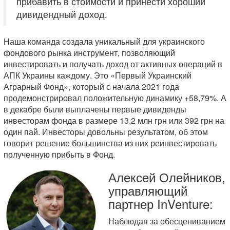
прибавить в стоимости и принести хороший
дивидендный доход.
Наша команда создала уникальный для украинского
фондового рынка инструмент, позволяющий
инвестировать и получать доход от активных операций в
АПК Украины каждому. Это «Первый Украинский
Аграрный Фонд», который с начала 2021 года
продемонстрировал положительную динамику +58,79%. А
в декабре были выплачены первые дивиденды
инвесторам фонда в размере 13,2 млн грн или 392 грн на
один пай. Инвесторы довольны результатом, об этом
говорит решение большинства из них реинвестировать
полученную прибыть в Фонд.
Алексей Олейников,
управляющий
партнер InVenture:
Наблюдая за обесцениванием