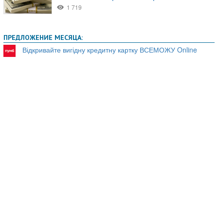
ПРЕДЛОЖЕНИЕ МЕСЯЦА:
Відкривайте вигідну кредитну картку ВСЕМОЖУ Online