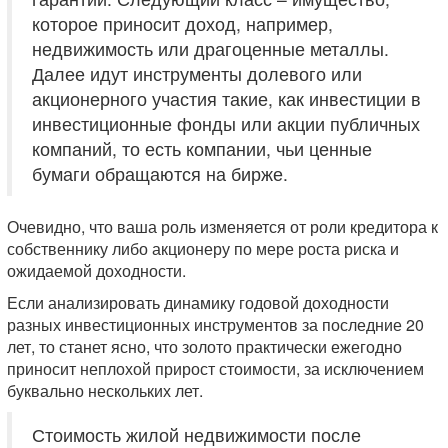
которое приносит доход, например,
недвижимость или драгоценные металлы.
Далее идут инструменты долевого или
акционерного участия такие, как инвестиции в
инвестиционные фонды или акции публичных
компаний, то есть компании, чьи ценные
бумаги обращаются на бирже.
Очевидно, что ваша роль изменяется от роли кредитора к
собственнику либо акционеру по мере роста риска и
ожидаемой доходности.
Если анализировать динамику годовой доходности
разных инвестиционных инструментов за последние 20
лет, то станет ясно, что золото практически ежегодно
приносит неплохой прирост стоимости, за исключением
буквально нескольких лет.
Стоимость жилой недвижимости после