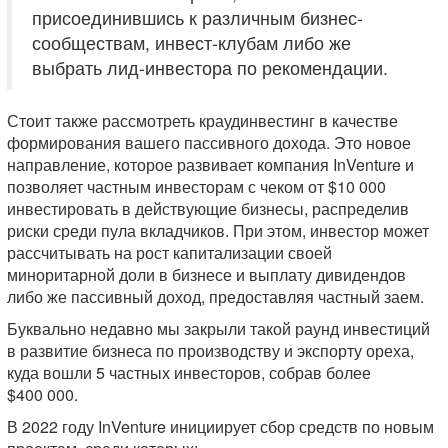
присоединившись к различным бизнес-
сообществам, инвест-клубам либо же
выбрать лид-инвестора по рекомендации.
Стоит также рассмотреть краудинвестинг в качестве
формирования вашего пассивного дохода. Это новое
направление, которое развивает компания InVenture и
позволяет частным инвесторам с чеком от $10 000
инвестировать в действующие бизнесы, распределив
риски среди пула вкладчиков. При этом, инвестор может
рассчитывать на рост капитализации своей
миноритарной доли в бизнесе и выплату дивидендов
либо же пассивный доход, предоставляя частный заем.
Буквально недавно мы закрыли такой раунд инвестиций
в развитие бизнеса по производству и экспорту ореха,
куда вошли 5 частных инвесторов, собрав более
$400 000.
В 2022 году InVenture инициирует сбор средств по новым