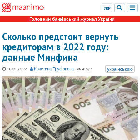
Головний банківський журнал України
Сколько предстоит вернуть
кредиторам в 2022 году:
данные Минфина
10.01.2022
Кристина Труфанова