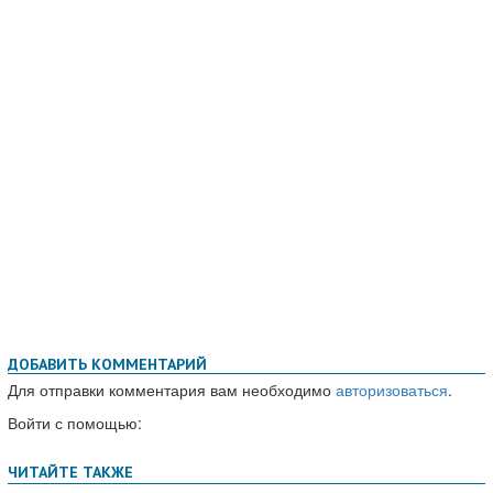
ДОБАВИТЬ КОММЕНТАРИЙ
Для отправки комментария вам необходимо
авторизоваться
.
Войти с помощью: