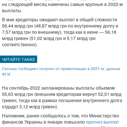
на следующий месяц намечены самые крупные в 2022-м
выплаты.
В мае кредиторы ожидают выплат в общей сложности
56,44 млрд грн (48,87 млрд грн по внутреннему долгу и
7,57 млрд грн по внешнему), тогда как в июне — 56,18
млрд гривен (51,02 млрд грн и 5,17 млрд грн
соответственно).
Сколько госбюджет получил от приватизации в 2021-м: данные
ФГИ
На сентябрь-2022 запланированы выплаты объемом
55,63 млрд грн (внешним кредиторам вернут 52,51 млрд
гривен, тогда как в рамках погашения внутреннего долга
отдадут 3,12 млрд гривен).
Напомним, ранее сообщалось о том, что Министерство
финансов Украины в январе повысило
прогноз выплат