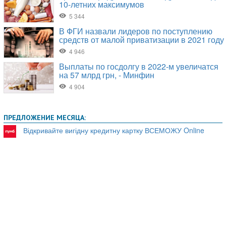
ПРЕДЛОЖЕНИЕ МЕСЯЦА:
Відкривайте вигідну кредитну картку ВСЕМОЖУ Online