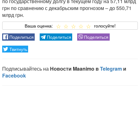
по государственному долгу в текущем году на 57,11 млрд
грн по сравнению с декабрьским прогнозом – до 550,71
млрд грн.