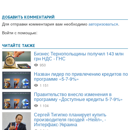
ДОБАВИТЬ КОММЕНТАРИЙ
Для отправки комментария вам необходимо
авторизоваться
.
Войти с помощью: