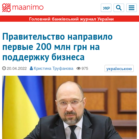
Головний банківський журнал України
Правительство направило
первые 200 млн грн на
поддержку бизнеса
20.04.2022
Кристина Труфанова