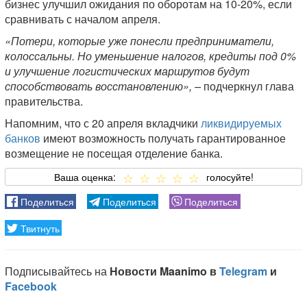
бизнес улучшил ожидания по оборотам на 10-20%, если
сравнивать с началом апреля.
«Потери, которые уже понесли предприниматели,
колоссальны. Но уменьшение налогов, кредиты под 0%
и улучшение логистических маршрутов будут
способствовать восстановлению», –
подчеркнул глава
правительства.
Напомним, что с 20 апреля вкладчики
ликвидируемых
банков
имеют возможность получать гарантированное
возмещение не посещая отделение банка.