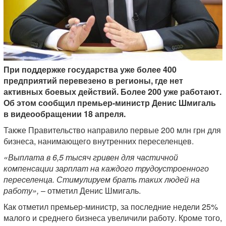
При поддержке государства уже более 400
предприятий перевезено в регионы, где нет
активных боевых действий. Более 200 уже работают.
Об этом сообщил премьер-министр Денис Шмигаль
в видеообращении 18 апреля.
Также Правительство направило первые 200 млн грн для
бизнеса, нанимающего внутренних переселенцев.
«Выплата в 6,5 тысяч гривен для частичной
компенсации зарплат на каждого трудоустроенного
переселенца. Стимулируем брать таких людей на
работу»,
– отметил Денис Шмигаль.
Как отметил премьер-министр, за последние недели 25%
малого и среднего бизнеса увеличили работу. Кроме того,