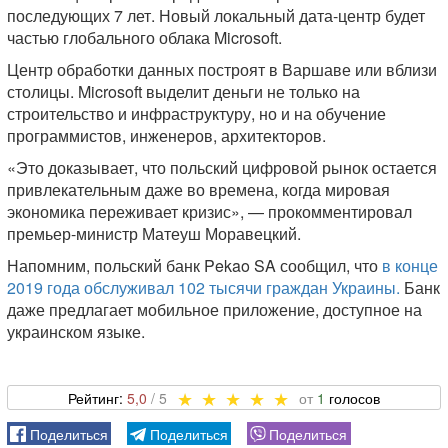
последующих 7 лет. Новый локальный дата-центр будет
частью глобального облака Microsoft.
Центр обработки данных построят в Варшаве или вблизи
столицы. Microsoft выделит деньги не только на
строительство и инфраструктуру, но и на обучение
программистов, инженеров, архитекторов.
«Это доказывает, что польский цифровой рынок остается
привлекательным даже во времена, когда мировая
экономика переживает кризис», — прокомментировал
премьер-министр Матеуш Моравецкий.
Напомним, польский банк Pekao SA сообщил, что
в конце
2019 года обслуживал 102 тысячи граждан Украины.
Банк
даже предлагает мобильное приложение, доступное на
украинском языке.
5,0
1