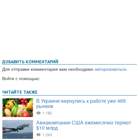
ДОБАВИТЬ КОММЕНТАРИЙ
Для отправки комментария вам необходимо
авторизоваться
.
Войти с помощью: