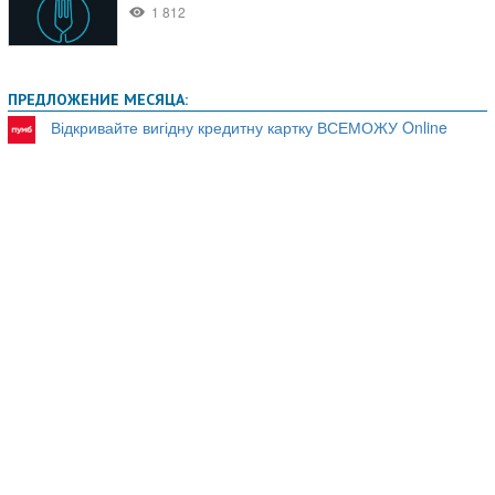
ПРЕДЛОЖЕНИЕ МЕСЯЦА:
Відкривайте вигідну кредитну картку ВСЕМОЖУ Online