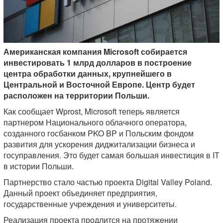
Американская компания Microsoft собирается
инвестировать 1 млрд долларов в построение
центра обработки данных, крупнейшего в
Центральной и Восточной Европе. Центр будет
расположен на территории Польши.
Как сообщает Wprost, Microsoft теперь является
партнером Национального облачного оператора,
созданного госбанком PKO BP и Польским фондом
развития для ускорения диджитализации бизнеса и
госуправления. Это будет самая большая инвестиция в IТ
в истории Польши.
Партнерство стало частью проекта Digital Valley Poland.
Данный проект объединяет предприятия,
государственные учреждения и университеты.
Реализация проекта продлится на протяжении