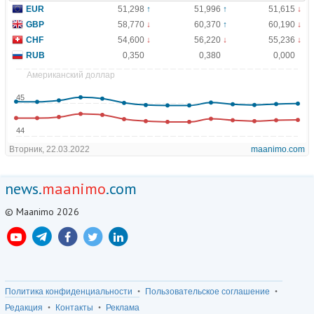
news.
maanimo
.com
© Maanimo 2026
Политика конфиденциальности
Пользовательское соглашение
Редакция
Контакты
Реклама