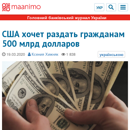
Головний банківський журнал України
США хочет раздать гражданам
500 млрд долларов
19.03.2020
Ксения Хижняк