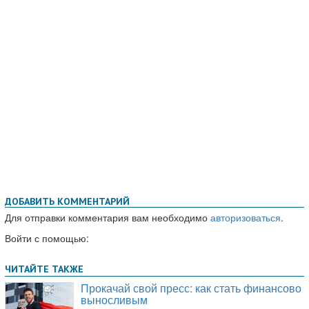
ДОБАВИТЬ КОММЕНТАРИЙ
Для отправки комментария вам необходимо
авторизоваться
.
Войти с помощью: