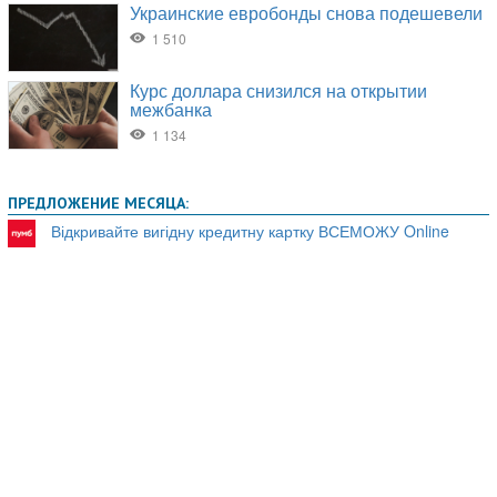
ПРЕДЛОЖЕНИЕ МЕСЯЦА:
Відкривайте вигідну кредитну картку ВСЕМОЖУ Online