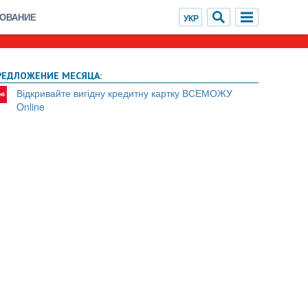
ХОВАНИЕ
РЕДЛОЖЕНИЕ МЕСЯЦА:
Відкривайте вигідну кредитну картку ВСЕМОЖУ
Online