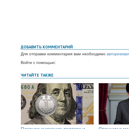
ДОБАВИТЬ КОММЕНТАРИЙ
Для отправки комментария вам необходимо
авторизова
Войти с помощью: