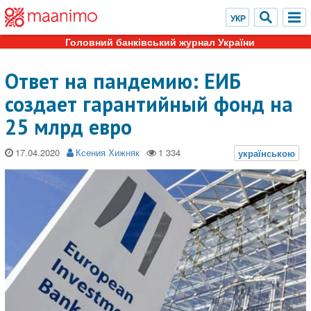
Головний банківський журнал України
Ответ на пандемию: ЕИБ
создает гарантийный фонд на
25 млрд евро
17.04.2020
Ксения Хижняк