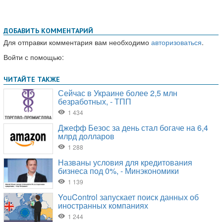
ДОБАВИТЬ КОММЕНТАРИЙ
Для отправки комментария вам необходимо
авторизоваться
.
Войти с помощью: