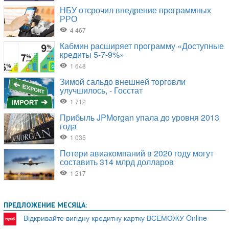
ПРЕДЛОЖЕНИЕ МЕСЯЦА:
Відкривайте вигідну кредитну картку ВСЕМОЖУ Online