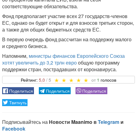
соответствующие обязательства.
Фонд предполагает участие всех 27 государств-членов
ЕС, однако он будет открыт и для взносов третьих сторон,
а также для общих бюджетных средств ЕС.
В первую очередь фонд рассчитан на поддержку малого
и среднего бизнеса.
Напомним,
министры финансов Европейского Союза
хотят увеличить до 3,2 трлн евро
общую программу
поддержки стран, пострадавших от коронавируса.
5,0
1