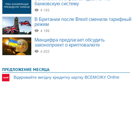
ПРЕДЛОЖЕНИЕ МЕСЯЦА:
Відкривайте вигідну кредитну картку ВСЕМОЖУ Online