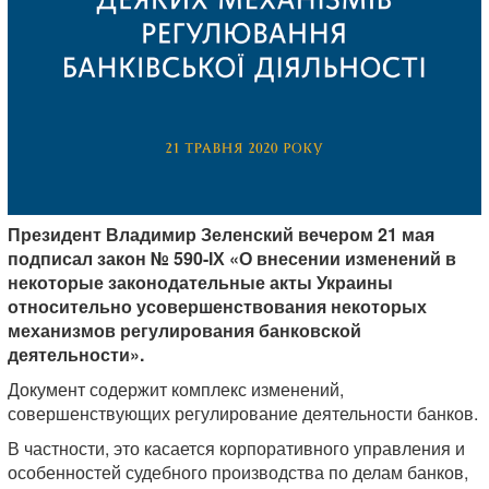
Президент Владимир Зеленский вечером 21 мая
подписал закон № 590-ІХ «О внесении изменений в
некоторые законодательные акты Украины
относительно усовершенствования некоторых
механизмов регулирования банковской
деятельности».
Документ содержит комплекс изменений,
совершенствующих регулирование деятельности банков.
В частности, это касается корпоративного управления и
особенностей судебного производства по делам банков,