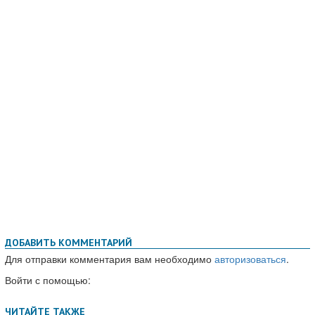
ДОБАВИТЬ КОММЕНТАРИЙ
Для отправки комментария вам необходимо
авторизоваться
.
Войти с помощью: