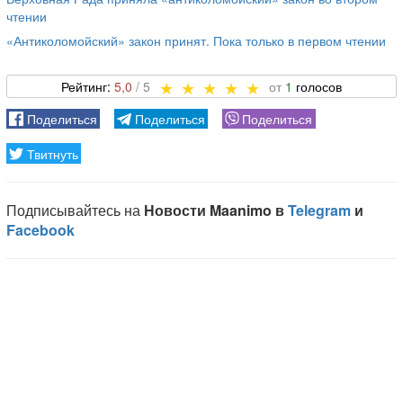
чтении
«Антиколомойский» закон принят. Пока только в первом чтении
5,0
1