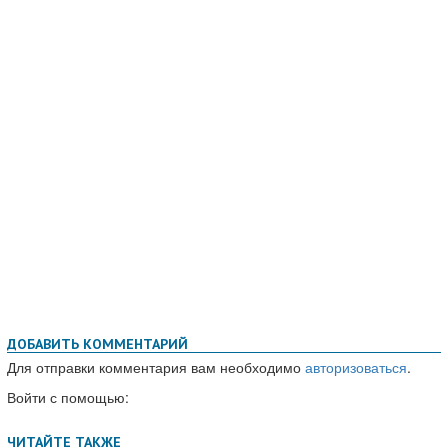
ДОБАВИТЬ КОММЕНТАРИЙ
Для отправки комментария вам необходимо
авторизоваться
.
Войти с помощью: