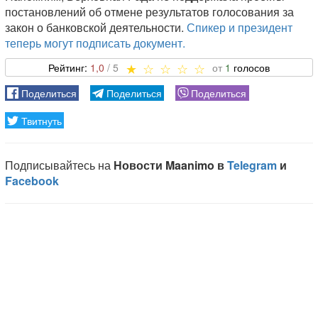
постановлений об отмене результатов голосования за
закон о банковской деятельности.
Спикер и президент
теперь могут подписать документ.
1,0
1