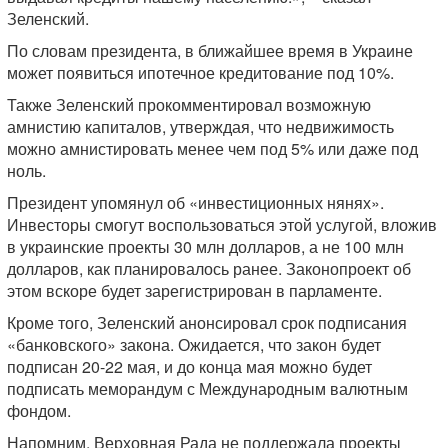
Зеленский.
По словам президента, в ближайшее время в Украине
может появиться ипотечное кредитование под 10%.
Также Зеленский прокомментировал возможную
амнистию капиталов, утверждая, что недвижимость
можно амнистировать менее чем под 5% или даже под
ноль.
Президент упомянул об «инвестиционных нянях».
Инвесторы смогут воспользоваться этой услугой, вложив
в украинские проекты 30 млн долларов, а не 100 млн
долларов, как планировалось ранее. Законопроект об
этом вскоре будет зарегистрирован в парламенте.
Кроме того, Зеленский анонсировал срок подписания
«банковского» закона. Ожидается, что закон будет
подписан 20-22 мая, и до конца мая можно будет
подписать меморандум с Международным валютным
фондом.
Напомним, Верховная Рада не поддержала проекты