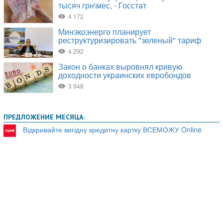
ПРЕДЛОЖЕНИЕ МЕСЯЦА:
Відкривайте вигідну кредитну картку ВСЕМОЖУ Online