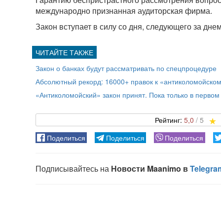
международно признанная аудиторская фирма.
Закон вступает в силу со дня, следующего за днем 
Закон о банках будут рассматривать по спецпроцедуре
Абсолютный рекорд: 16000+ правок к «антиколомойском
«Антиколомойский» закон принят. Пока только в первом
5,0