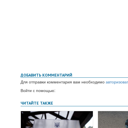
ДОБАВИТЬ КОММЕНТАРИЙ
Для отправки комментария вам необходимо
авторизова
Войти с помощью: