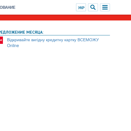
ХОВАНИЕ
РЕДЛОЖЕНИЕ МЕСЯЦА:
Відкривайте вигідну кредитну картку ВСЕМОЖУ
Online