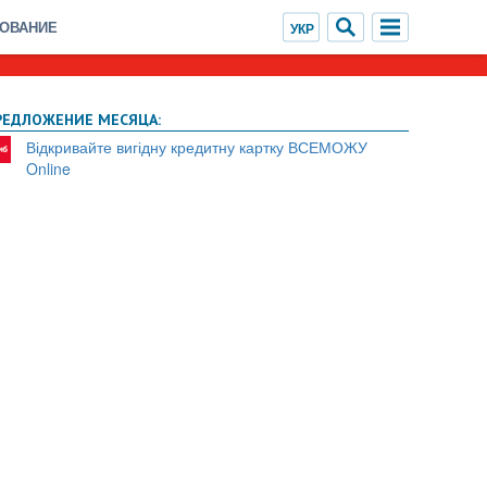
ХОВАНИЕ
РЕДЛОЖЕНИЕ МЕСЯЦА:
Відкривайте вигідну кредитну картку ВСЕМОЖУ
Online