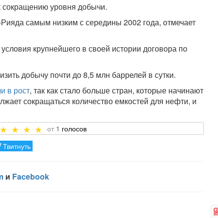
к сокращению уровня добычи.
р-Рияда самым низким с середины 2002 года, отмечает
условия крупнейшего в своей истории договора по
зить добычу почти до 8,5 млн баррелей в сутки.
и в рост
, так как стало больше стран, которые начинают
лжает сокращаться количество емкостей для нефти, и
1