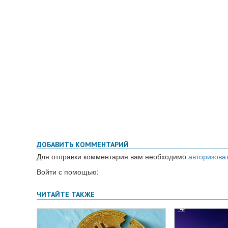
ДОБАВИТЬ КОММЕНТАРИЙ
Для отправки комментария вам необходимо
авторизова
Войти с помощью: