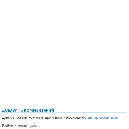
ДОБАВИТЬ КОММЕНТАРИЙ
Для отправки комментария вам необходимо
авторизоваться
.
Войти с помощью: