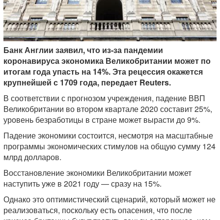
Банк Англии заявил, что из-за пандемии
коронавируса экономика Великобритании может по
итогам года упасть на 14%. Эта рецессия окажется
крупнейшей с 1709 года, передает Reuters.
В соответствии с прогнозом учреждения, падение ВВП
Великобритании во втором квартале 2020 составит 25%,
уровень безработицы в стране может вырасти до 9%.
Падение экономики состоится, несмотря на масштабные
программы экономических стимулов на общую сумму 124
млрд долларов.
Восстановление экономики Великобритании может
наступить уже в 2021 году — сразу на 15%.
Однако это оптимистический сценарий, который может не
реализоваться, поскольку есть опасения, что после