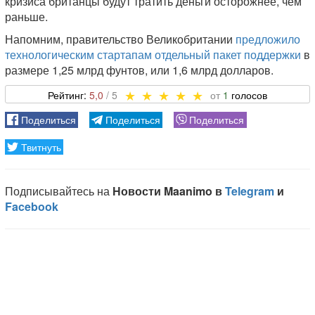
кризиса британцы будут тратить деньги осторожнее, чем
раньше.
Напомним, правительство Великобритании
предложило
технологическим стартапам отдельный пакет поддержки
в
размере 1,25 млрд фунтов, или 1,6 млрд долларов.
5,0
1