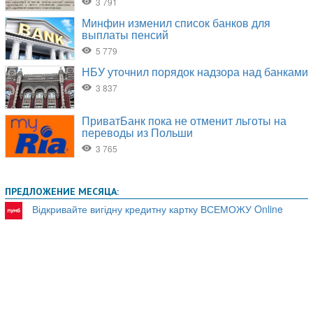
ПРЕДЛОЖЕНИЕ МЕСЯЦА:
Відкривайте вигідну кредитну картку ВСЕМОЖУ Online