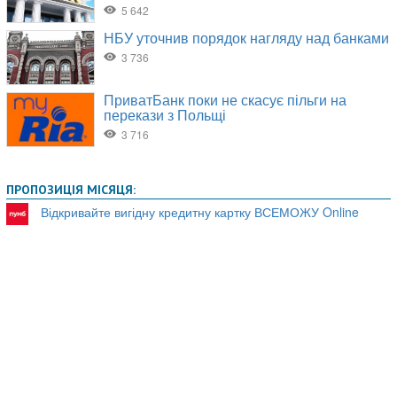
ПРОПОЗИЦІЯ МІСЯЦЯ:
Відкривайте вигідну кредитну картку ВСЕМОЖУ Online