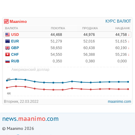
news.
maanimo
.com
© Maanimo 2026