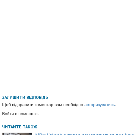
ЗАЛИШИТИ ВІДПОВІДЬ
Щоб відправити коментар вам необхідно
авторизуватись
.
Войти с помощью: