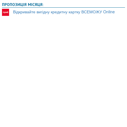
ПРОПОЗИЦІЯ МІСЯЦЯ:
Відкривайте вигідну кредитну картку ВСЕМОЖУ Online