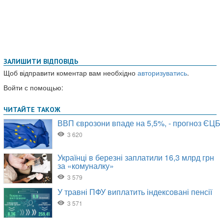
ЗАЛИШИТИ ВІДПОВІДЬ
Щоб відправити коментар вам необхідно
авторизуватись
.
Войти с помощью: