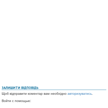
ЗАЛИШИТИ ВІДПОВІДЬ
Щоб відправити коментар вам необхідно
авторизуватись
.
Войти с помощью: