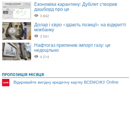
ПРОПОЗИЦІЯ МІСЯЦЯ:
Відкривайте вигідну кредитну картку ВСЕМОЖУ Online