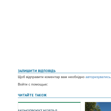
ЗАЛИШИТИ ВІДПОВІДЬ
Щоб відправити коментар вам необхідно
авторизуватись
Войти с помощью: