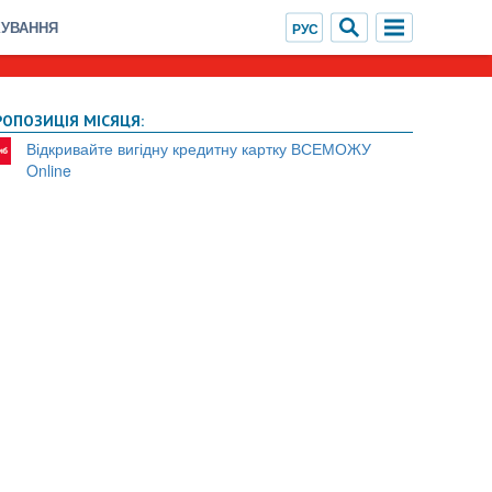
ХУВАННЯ
РОПОЗИЦІЯ МІСЯЦЯ:
Відкривайте вигідну кредитну картку ВСЕМОЖУ
Online