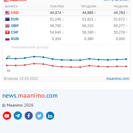
news.
maanimo
.com
© Maanimo 2026