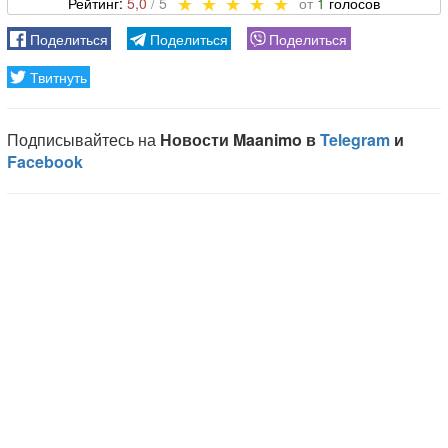
5,0
1