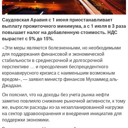
Саудовская Аравия с 1 июня приостанавливает
выплату прожиточного минимума, а с 1 июля в 3 раза
повышает налог на добавленную стоимость. НДС
вырастет с 5% до 15%.
«Эти меры являются болезненными, но необходимыми
для поддержания финансовой и экономической
стабильности в среднесрочной и долгосрочной
перспективе … и преодоления беспрецедентного
коронавирусного кризиса с наименьшим возможным
вредом», — заявил министр финансов Мухаммед аль-
Джадаан.
Он пояснил, что на доходы без учета рынка нефти
заметно повлияло снижение рыночной активности, к тому
же, выросли расходы из-за незапланированной нагрузки
на сектор здравоохранения и внедрения инициатив для
поддержки экономики.