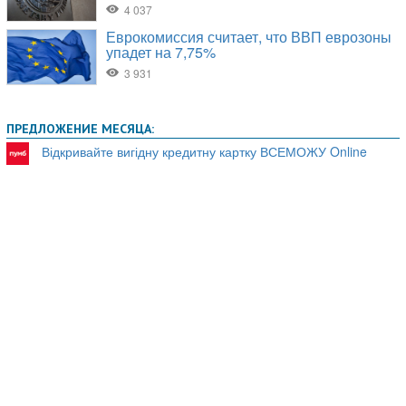
ПРЕДЛОЖЕНИЕ МЕСЯЦА:
Відкривайте вигідну кредитну картку ВСЕМОЖУ Online