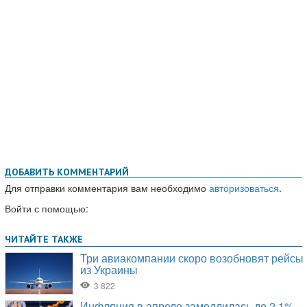
ДОБАВИТЬ КОММЕНТАРИЙ
Для отправки комментария вам необходимо
авторизоваться
.
Войти с помощью: