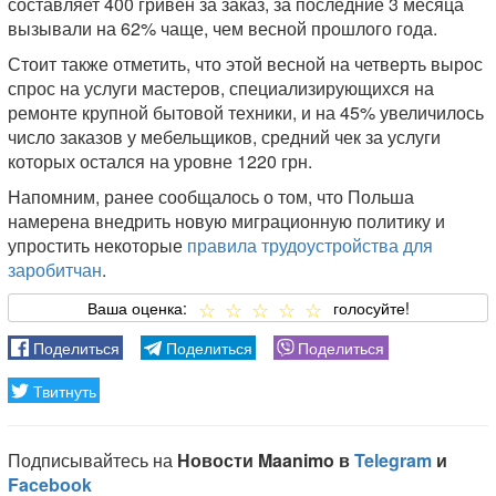
составляет 400 гривен за заказ, за последние 3 месяца
вызывали на 62% чаще, чем весной прошлого года.
Стоит также отметить, что этой весной на четверть вырос
спрос на услуги мастеров, специализирующихся на
ремонте крупной бытовой техники, и на 45% увеличилось
число заказов у мебельщиков, средний чек за услуги
которых остался на уровне 1220 грн.
Напомним, ранее сообщалось о том, что Польша
намерена внедрить новую миграционную политику и
упростить некоторые
правила трудоустройства для
заробитчан
.