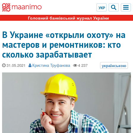
Головний банківський журнал України
В Украине «открыли охоту» на
мастеров и ремонтников: кто
сколько зарабатывает
31.05.2021
Кристина Труфанова