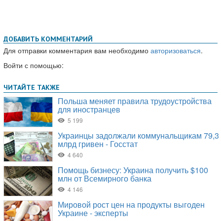
ДОБАВИТЬ КОММЕНТАРИЙ
Для отправки комментария вам необходимо
авторизоваться
.
Войти с помощью: