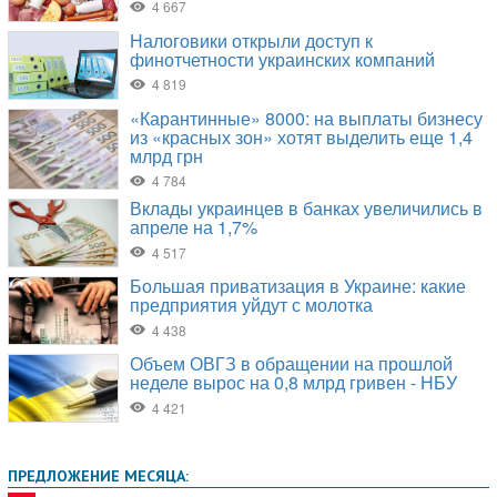
ПРЕДЛОЖЕНИЕ МЕСЯЦА: