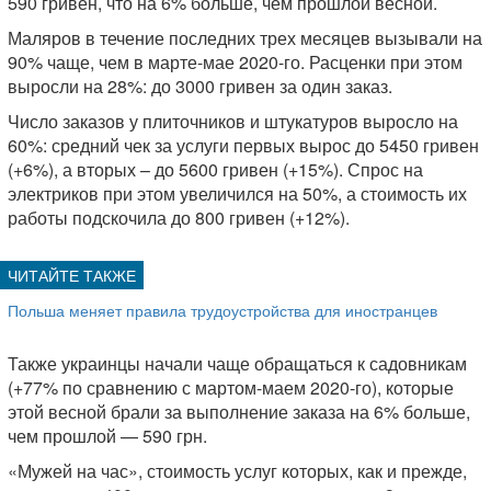
590 гривен, что на 6% больше, чем прошлой весной.
Маляров в течение последних трех месяцев вызывали на
90% чаще, чем в марте-мае 2020-го. Расценки при этом
выросли на 28%: до 3000 гривен за один заказ.
Число заказов у плиточников и штукатуров выросло на
60%: средний чек за услуги первых вырос до 5450 гривен
(+6%), а вторых – до 5600 гривен (+15%). Спрос на
электриков при этом увеличился на 50%, а стоимость их
работы подскочила до 800 гривен (+12%).
Польша меняет правила трудоустройства для иностранцев
Также украинцы начали чаще обращаться к садовникам
(+77% по сравнению с мартом-маем 2020-го), которые
этой весной брали за выполнение заказа на 6% больше,
чем прошлой — 590 грн.
«Мужей на час», стоимость услуг которых, как и прежде,