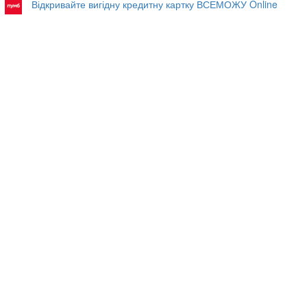
Відкривайте вигідну кредитну картку ВСЕМОЖУ Online