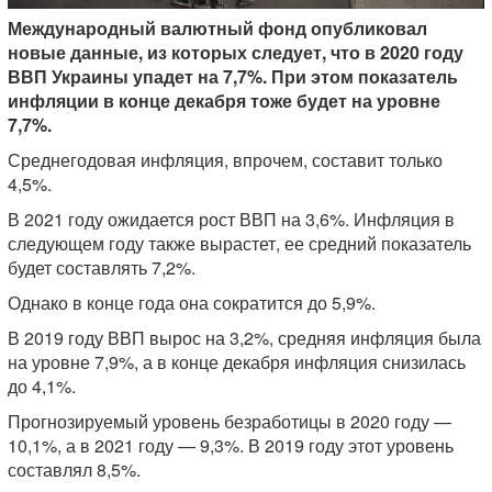
Международный валютный фонд опубликовал
новые данные, из которых следует, что в 2020 году
ВВП Украины упадет на 7,7%. При этом показатель
инфляции в конце декабря тоже будет на уровне
7,7%.
Среднегодовая инфляция, впрочем, составит только
4,5%.
В 2021 году ожидается рост ВВП на 3,6%. Инфляция в
следующем году также вырастет, ее средний показатель
будет составлять 7,2%.
Однако в конце года она сократится до 5,9%.
В 2019 году ВВП вырос на 3,2%, средняя инфляция была
на уровне 7,9%, а в конце декабря инфляция снизилась
до 4,1%.
Прогнозируемый уровень безработицы в 2020 году —
10,1%, а в 2021 году — 9,3%. В 2019 году этот уровень
составлял 8,5%.