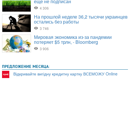
ПРЕДЛОЖЕНИЕ МЕСЯЦА:
Відкривайте вигідну кредитну картку ВСЕМОЖУ Online