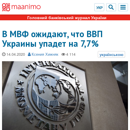
Головний банківський журнал України
В МВФ ожидают, что ВВП
Украины упадет на 7,7%
14.04.2020
Ксения Хижняк