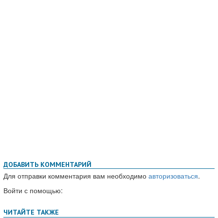
ДОБАВИТЬ КОММЕНТАРИЙ
Для отправки комментария вам необходимо
авторизоваться
.
Войти с помощью: