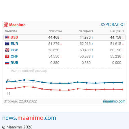
news.
maanimo
.com
© Maanimo 2026