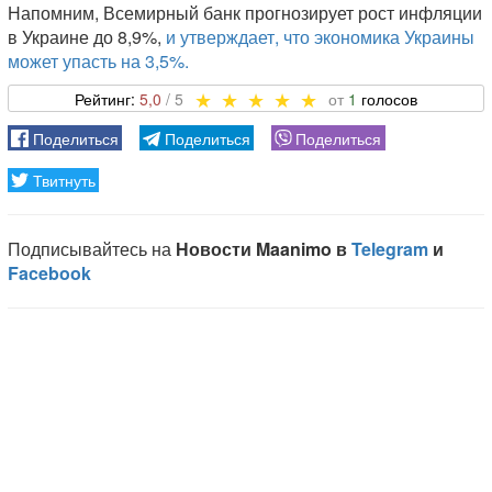
Напомним, Всемирный банк прогнозирует рост инфляции
в Украине до 8,9%,
и утверждает, что экономика Украины
может упасть на 3,5%.
5,0
1