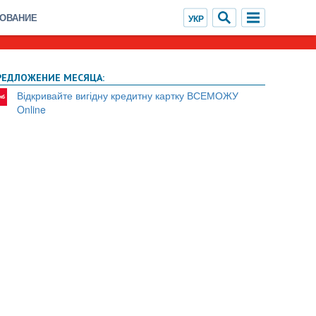
ХОВАНИЕ
РЕДЛОЖЕНИЕ МЕСЯЦА:
Відкривайте вигідну кредитну картку ВСЕМОЖУ
Online