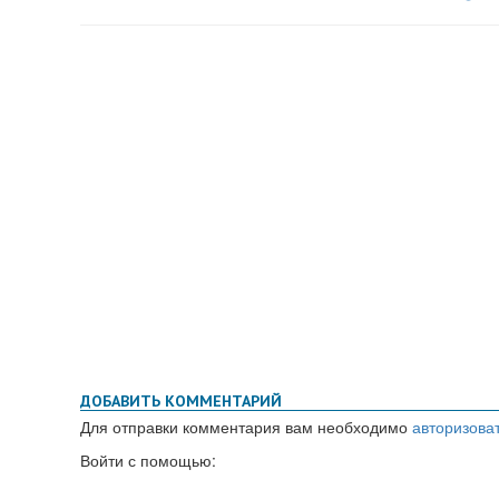
ДОБАВИТЬ КОММЕНТАРИЙ
Для отправки комментария вам необходимо
авторизова
Войти с помощью: