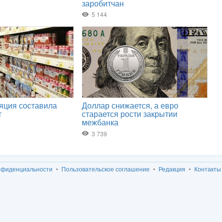
нфиденциальности
Пользовательское соглашение
Редакция
Контакты