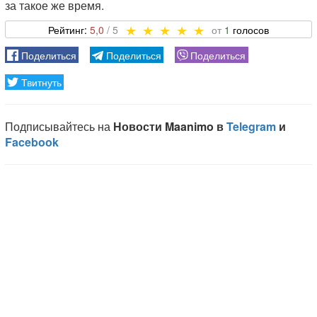
за такое же время.
5,0
1