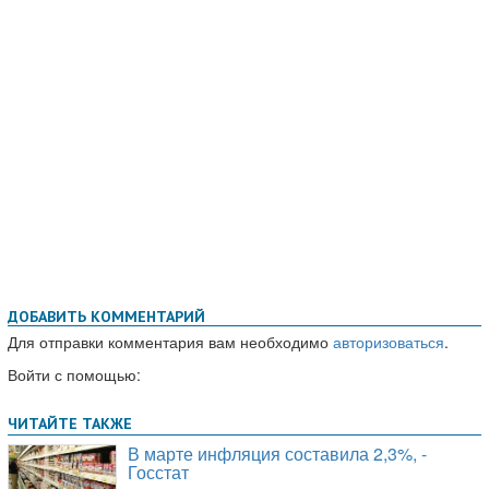
ДОБАВИТЬ КОММЕНТАРИЙ
Для отправки комментария вам необходимо
авторизоваться
.
Войти с помощью: