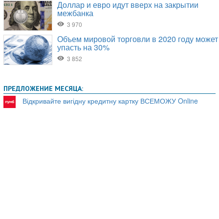
ПРЕДЛОЖЕНИЕ МЕСЯЦА:
Відкривайте вигідну кредитну картку ВСЕМОЖУ Online