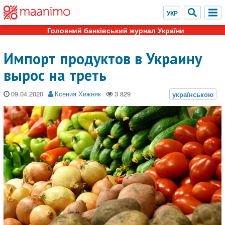
Головний банківський журнал України
Импорт продуктов в Украину
вырос на треть
09.04.2020
Ксения Хижняк