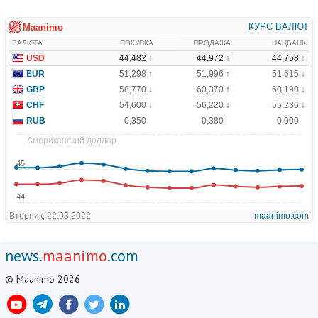
news.
maanimo
.com
© Maanimo 2026