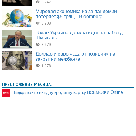
ПРЕДЛОЖЕНИЕ МЕСЯЦА:
Відкривайте вигідну кредитну картку ВСЕМОЖУ Online