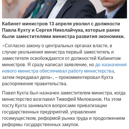
Кабинет министров 13 апреля уволил с должности
Павла Кухту и Сергея Николайчука, которые ранее
были заместителями министра развития экономики.
«Согласно закону о центральных органах власти, в
случае увольнения министра первый заместитель и
заместителя освобождаются от должностей Кабинетом
министров. Я сразу написал заявление, но
до назначения
нового министра обеспечивал работу министерства
,
затем передавал дела», – прокомментировал Кухта
распоряжение правительства.
Павел Кухта был назначен заместителем министра, когда
министерство возглавил Тимофей Милованов. На этом
посту Кухта занимался вопросами приватизации
государственных предприятий, управления
госимуществом, реформой рынка труда и продолжением
реформы государственных закупок.