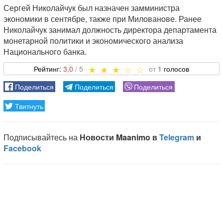
Сергей Николайчук был назначен замминистра
экономики в сентябре, также при Милованове. Ранее
Николайчук занимал должность директора департамента
монетарной политики и экономического анализа
Национального банка.
3,0
1