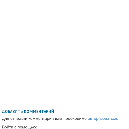
ДОБАВИТЬ КОММЕНТАРИЙ
Для отправки комментария вам необходимо
авторизоваться
.
Войти с помощью: