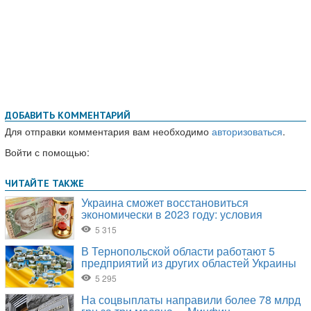
ДОБАВИТЬ КОММЕНТАРИЙ
Для отправки комментария вам необходимо
авторизоваться
.
Войти с помощью: