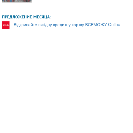
ПРЕДЛОЖЕНИЕ МЕСЯЦА:
Відкривайте вигідну кредитну картку ВСЕМОЖУ Online