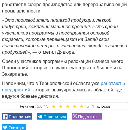
работают в сфере производства или перерабатывающей
промышленности.
«Это производители пищевой продукции, легкой
индустрии, компании машиностроения. Есть среди
участников программы и предприятия оптовой
торговли, которые перемещают на Запад свои
логистические центры, в частности, склады с готовой
продукцией»,
— отметил Дядюра.
Среди участников программы релокации бизнеса много
IT-компаний, которые создают кластеры во Львове и на
Закарпатье.
Напомним, что в Тернопольской области уже
работают 5
предприятий
, которые эвакуировались из областей, где
ведутся боевые действия.
5,0
1