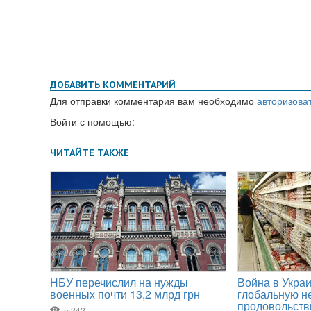
ДОБАВИТЬ КОММЕНТАРИЙ
Для отправки комментария вам необходимо
авторизова
Войти с помощью: