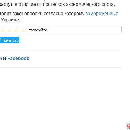
стут, в отличие от прогнозов экономического роста.
товит законопроект, согласно которому
замороженные
 Украине.