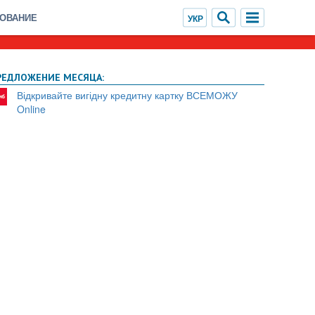
ХОВАНИЕ
РЕДЛОЖЕНИЕ МЕСЯЦА:
Відкривайте вигідну кредитну картку ВСЕМОЖУ
Online