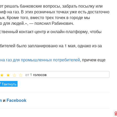
дет решать банковские вопросы, забрать посылку или
ф на газ. В этих розничных точках уже есть достаточно
ык. Кроме того, вместо трех точек в городе мы
бно для людей.», — пояснил Рабинович.
ственный контакт-центр и онлайн-платформу, чтобы
бителей было запланировано на 1 мая, однако из-за
 на газ для промышленных потребителей
, причем еще
1