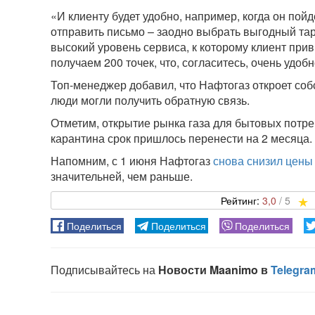
«И клиенту будет удобно, например, когда он пой
отправить письмо – заодно выбрать выгодный тари
высокий уровень сервиса, к которому клиент прив
получаем 200 точек, что, согласитесь, очень удо
Топ-менеджер добавил, что Нафтогаз откроет соб
люди могли получить обратную связь.
Отметим, открытие рынка газа для бытовых потре
карантина срок пришлось перенести на 2 месяца.
Напомним, с 1 июня Нафтогаз
снова снизил цены
значительней, чем раньше.
3,0