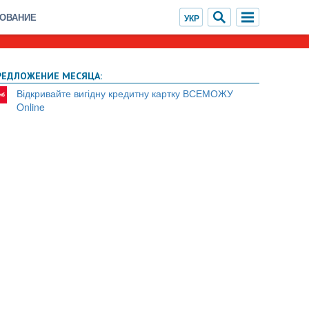
ХОВАНИЕ
РЕДЛОЖЕНИЕ МЕСЯЦА:
Відкривайте вигідну кредитну картку ВСЕМОЖУ
Online