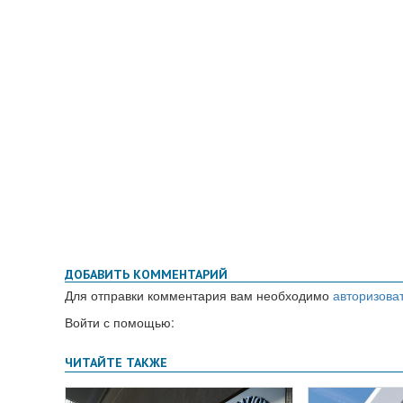
ДОБАВИТЬ КОММЕНТАРИЙ
Для отправки комментария вам необходимо
авторизова
Войти с помощью: