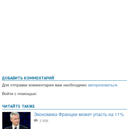
ДОБАВИТЬ КОММЕНТАРИЙ
Для отправки комментария вам необходимо
авторизоваться
.
Войти с помощью: