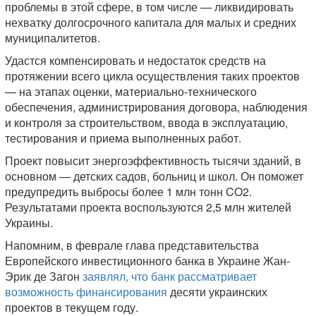
проблемы в этой сфере, в том числе — ликвидировать
нехватку долгосрочного капитала для малых и средних
муниципалитетов.
Удастся компенсировать и недостаток средств на
протяжении всего цикла осуществления таких проектов
— на этапах оценки, материально-технического
обеспечения, администрирования договора, наблюдения
и контроля за строительством, ввода в эксплуатацию,
тестирования и приема выполненных работ.
Проект повысит энергоэффективность тысячи зданий, в
основном — детских садов, больниц и школ. Он поможет
предупредить выбросы более 1 млн тонн CO2.
Результатами проекта воспользуются 2,5 млн жителей
Украины.
Напомним, в феврале глава представительства
Европейского инвестиционного банка в Украине Жан-
Эрик де Загон
заявлял, что банк рассматривает
возможность финансирования
десяти украинских
проектов в текущем году.