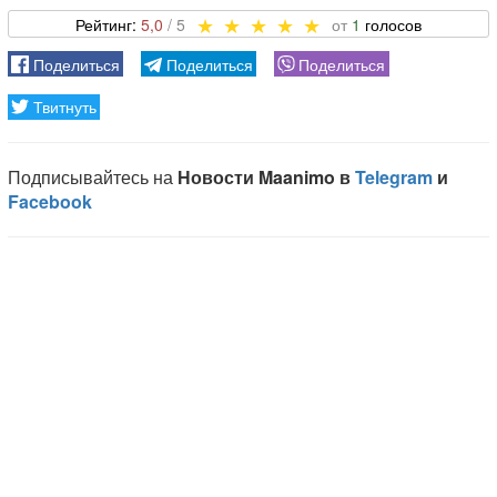
5,0
1