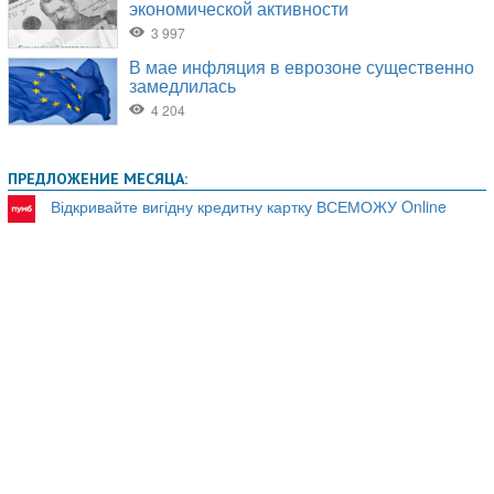
ПРЕДЛОЖЕНИЕ МЕСЯЦА:
Відкривайте вигідну кредитну картку ВСЕМОЖУ Online