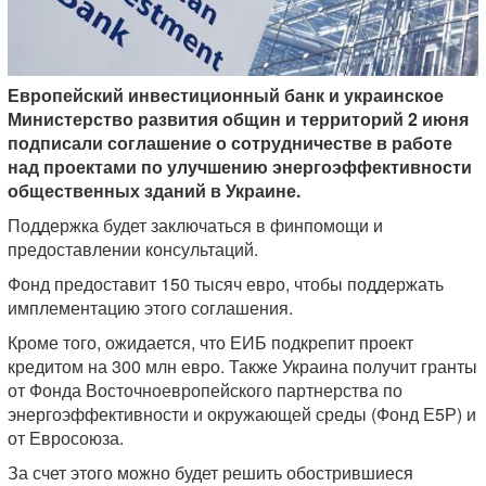
Европейский инвестиционный банк и украинское
Министерство развития общин и территорий 2 июня
подписали соглашение о сотрудничестве в работе
над проектами по улучшению энергоэффективности
общественных зданий в Украине.
Поддержка будет заключаться в финпомощи и
предоставлении консультаций.
Фонд предоставит 150 тысяч евро, чтобы поддержать
имплементацию этого соглашения.
Кроме того, ожидается, что ЕИБ подкрепит проект
кредитом на 300 млн евро. Также Украина получит гранты
от Фонда Восточноевропейского партнерства по
энергоэффективности и окружающей среды (Фонд Е5Р) и
от Евросоюза.
За счет этого можно будет решить обострившиеся