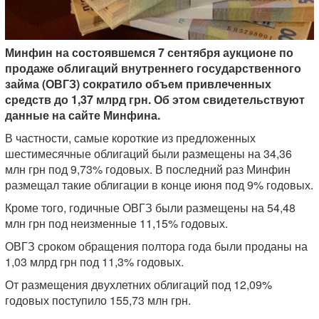
Минфин на состоявшемся 7 сентября аукционе по
продаже облигаций внутреннего государственного
займа (ОВГЗ) сократило объем привлеченных
средств до 1,37 млрд грн. Об этом свидетельствуют
данные на сайте Минфина.
В частности, самые короткие из предложенных
шестимесячные облигаций были размещены на 34,36
млн грн под 9,73% годовых. В последний раз Минфин
размещал такие облигации в конце июня под 9% годовых.
Кроме того, годичные ОВГЗ были размещены на 54,48
млн грн под неизменные 11,15% годовых.
ОВГЗ сроком обращения полтора года были проданы на
1,03 млрд грн под 11,3% годовых.
От размещения двухлетних облигаций под 12,09%
годовых поступило 155,73 млн грн.