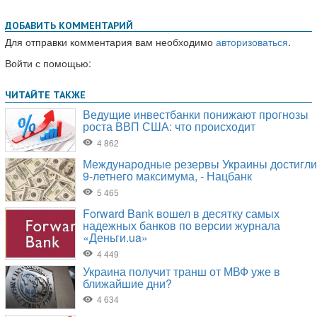
ДОБАВИТЬ КОММЕНТАРИЙ
Для отправки комментария вам необходимо
авторизоваться
.
Войти с помощью: