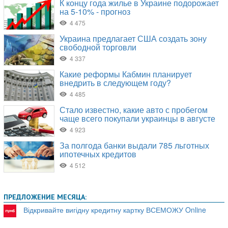
ПРЕДЛОЖЕНИЕ МЕСЯЦА:
Відкривайте вигідну кредитну картку ВСЕМОЖУ Online