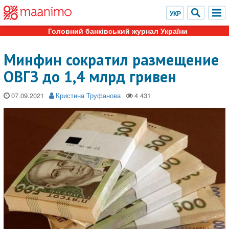
Головний банківський журнал України
Минфин сократил размещение
ОВГЗ до 1,4 млрд гривен
07.09.2021
Кристина Труфанова