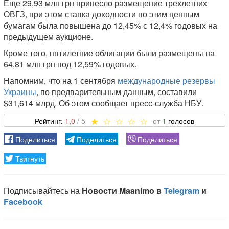
Еще 29,93 млн грн принесло размещение трехлетних
ОВГЗ, при этом ставка доходности по этим ценным
бумагам была повышена до 12,45% с 12,4% годовых на
предыдущем аукционе.
Кроме того, пятилетние облигации были размещены на
64,81 млн грн под 12,59% годовых.
Напомним, что на 1 сентября
международные резервы
Украины
, по предварительным данным, составили
$31,614 млрд. Об этом сообщает пресс-служба НБУ.
1,0
1