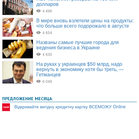
ПРЕДЛОЖЕНИЕ МЕСЯЦА:
Відкривайте вигідну кредитну картку ВСЕМОЖУ Online