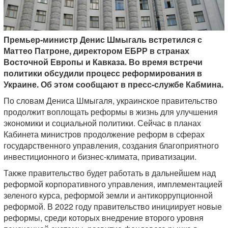
Премьер-министр Денис Шмыгаль встретился с
Маттео Патроне, директором ЕБРР в странах
Восточной Европы и Кавказа. Во время встречи
политики обсудили процесс реформирования в
Украине. Об этом сообщают в пресс-службе Кабмина.
По словам Дениса Шмыгаля, украинское правительство
продолжит воплощать реформы в жизнь для улучшения
экономики и социальной политики. Сейчас в планах
Кабинета министров продолжение реформ в сферах
государственного управления, создания благоприятного
инвестиционного и бизнес-климата, приватизации.
Также правительство будет работать в дальнейшем над
реформой корпоративного управления, имплементацией
зеленого курса, реформой земли и антикоррупционной
реформой. В 2022 году правительство инициирует новые
реформы, среди которых внедрение второго уровня