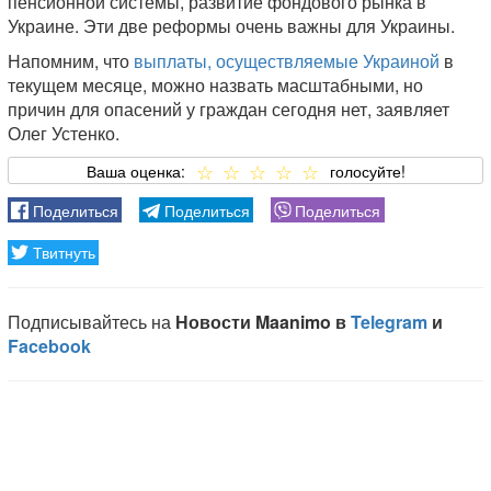
пенсионной системы, развитие фондового рынка в
Украине. Эти две реформы очень важны для Украины.
Напомним, что
выплаты, осуществляемые Украиной
в
текущем месяце, можно назвать масштабными, но
причин для опасений у граждан сегодня нет, заявляет
Олег Устенко.