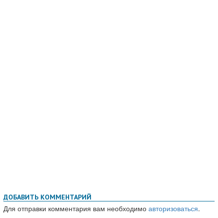
ДОБАВИТЬ КОММЕНТАРИЙ
Для отправки комментария вам необходимо
авторизоваться
.