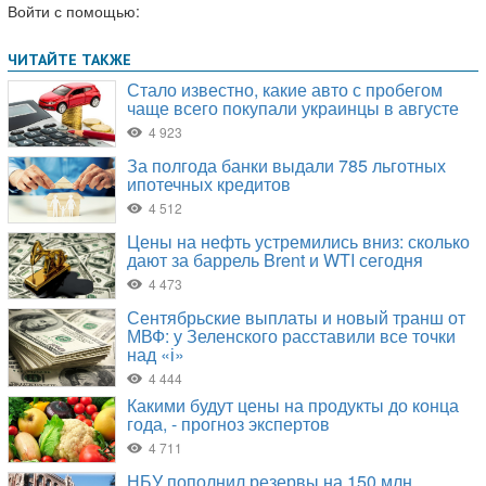
Войти с помощью: