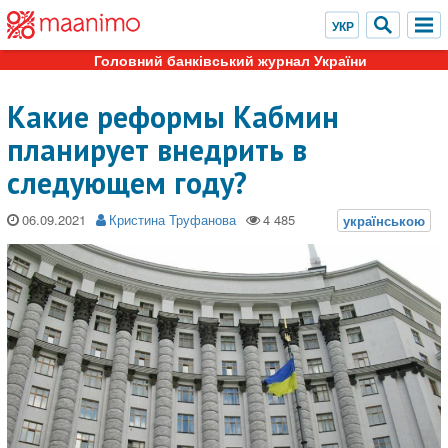
Головний банківський журнал України
Какие реформы Кабмин
планирует внедрить в
следующем году?
06.09.2021
Кристина Труфанова