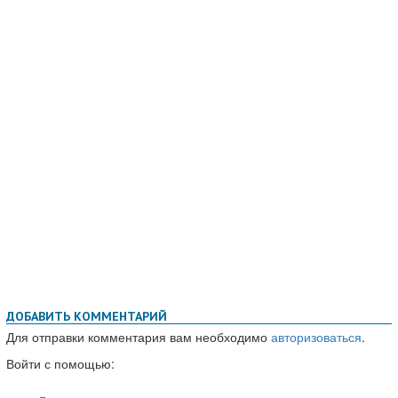
ДОБАВИТЬ КОММЕНТАРИЙ
Для отправки комментария вам необходимо
авторизоваться
.
Войти с помощью: