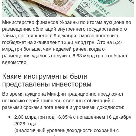
Министерство финансов Украины по итогам аукциона по
размещению облигаций внутреннего государственного
займа, состоявшегося 9 декабря, смогло пополнить
госбюджет на эквивалент 13,90 млрд грн. Это на 5,27
млрд грн больше, чем неделей ранее, когда от
размещения удалось получить 8,63 млрд грн, сообщает
ведомство.
Какие инструменты были
представлены инвесторам
Во время аукциона Минфин традиционно предложил
несколько серий гривневых военных облигаций с
разными сроками погашения и уровнями доходности:
2,83 млрд грн под 16,35% с погашением 16 декабря
2026 года
(аналогичный уровень доходности сохранён с