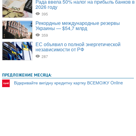
ПРЕДЛОЖЕНИЕ МЕСЯЦА:
Відкривайте вигідну кредитну картку ВСЕМОЖУ Online