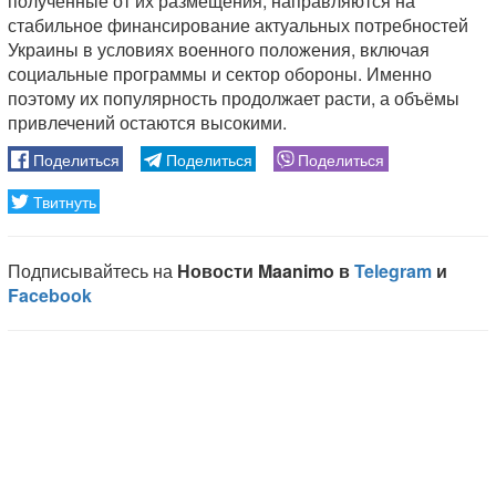
полученные от их размещения, направляются на
стабильное финансирование актуальных потребностей
Украины в условиях военного положения, включая
социальные программы и сектор обороны. Именно
поэтому их популярность продолжает расти, а объёмы
привлечений остаются высокими.