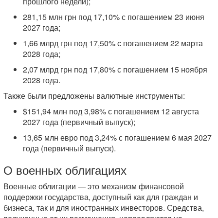
прошлого недели);
281,15 млн грн под 17,10% с погашением 23 июня
2027 года;
1,66 млрд грн под 17,50% с погашением 22 марта
2028 года;
2,07 млрд грн под 17,80% с погашением 15 ноября
2028 года.
Также были предложены валютные инструменты:
$151,94 млн под 3,98% с погашением 12 августа
2027 года (первичный выпуск);
13,65 млн евро под 3,24% с погашением 6 мая 2027
года (первичный выпуск).
О военных облигациях
Военные облигации — это механизм финансовой
поддержки государства, доступный как для граждан и
бизнеса, так и для иностранных инвесторов. Средства,