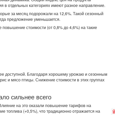
ия в отдельных категориях имеют разное направление.
торые за месяц подорожали на 12,6%. Такой сезонный
огда предложение уменьшается.
 повышение стоимости (от 0,8% до 4,6%) на такие
олее доступной. Благодаря хорошему урожаю и сезонным
рис и мясо птицы. Снижение стоимости в этих группах
ало сильнее всего
 Влияние на это оказали повышение тарифов на
е топлива (+0,5%), что традиционно отражается на