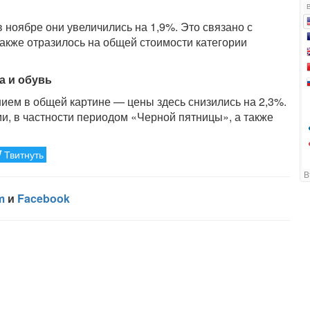
ноябре они увеличились на 1,9%. Это связано с
кже отразилось на общей стоимости категории
а и обувь
ием в общей картине — цены здесь снизились на 2,3%.
, в частности периодом «Черной пятницы», а также