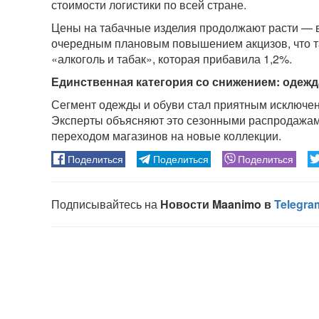
стоимости логистики по всей стране.
Цены на табачные изделия продолжают расти — в 
очередным плановым повышением акцизов, что та
«алкоголь и табак», которая прибавила 1,2%.
Единственная категория со снижением: одежд
Сегмент одежды и обуви стал приятным исключен
Эксперты объясняют это сезонными распродажами
переходом магазинов на новые коллекции.