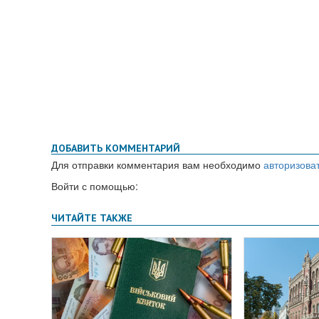
ДОБАВИТЬ КОММЕНТАРИЙ
Для отправки комментария вам необходимо
авторизова
Войти с помощью: