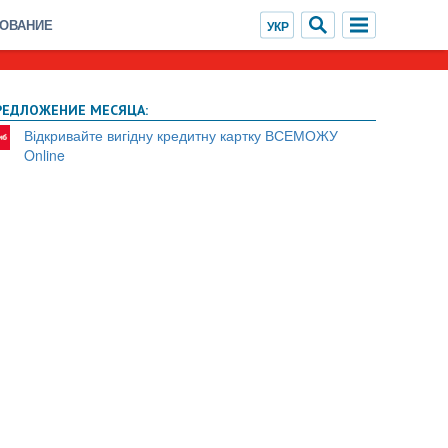
ХОВАНИЕ
РЕДЛОЖЕНИЕ МЕСЯЦА:
Відкривайте вигідну кредитну картку ВСЕМОЖУ
Online