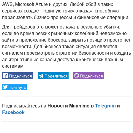
AWS, Microsoft Azure и других. Любой сбой в таких
сервисах создаёт «единую точку отказа», способную
парализовать бизнес-процессы и финансовые операции.
Для трейдеров это может означать реальные убытки:
если во время резких рыночных колебаний невозможно
зайти в приложение брокера, закрыть позицию просто нет
возможности. Для бизнеса такая ситуация является
сигналом пересмотреть стратегии безопасности и создать
альтернативные каналы доступа к критически важным
системам.