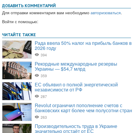
ДОБАВИТЬ КОММЕНТАРИЙ
Для отправки комментария вам необходимо
авторизоваться
.
Войти с помощью: