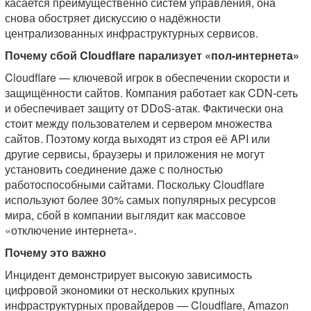
касается преимущественно систем управления, она
снова обостряет дискуссию о надёжности
централизованных инфраструктурных сервисов.
Почему сбой Cloudflare парализует «пол-интернета»
Cloudflare — ключевой игрок в обеспечении скорости и
защищённости сайтов. Компания работает как CDN-сеть
и обеспечивает защиту от DDoS-атак. Фактически она
стоит между пользователем и сервером множества
сайтов. Поэтому когда выходят из строя её API или
другие сервисы, браузеры и приложения не могут
установить соединение даже с полностью
работоспособными сайтами. Поскольку Cloudflare
используют более 30% самых популярных ресурсов
мира, сбой в компании выглядит как массовое
«отключение интернета».
Почему это важно
Инцидент демонстрирует высокую зависимость
цифровой экономики от нескольких крупных
инфраструктурных провайдеров — Cloudflare, Amazon