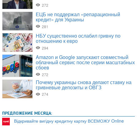
ПРЕДЛОЖЕНИЕ МЕСЯЦА:
Відкривайте вигідну кредитну картку ВСЕМОЖУ Online