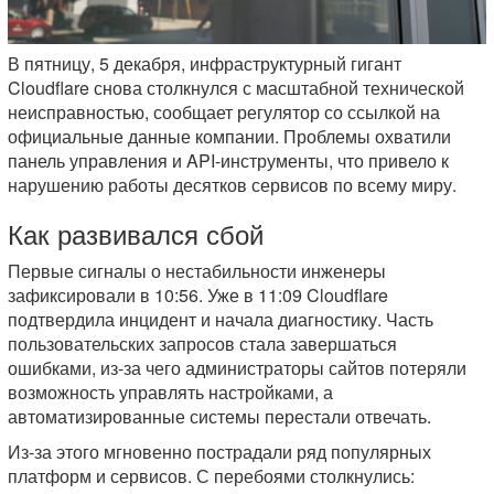
В пятницу, 5 декабря, инфраструктурный гигант
Cloudflare снова столкнулся с масштабной технической
неисправностью, сообщает регулятор со ссылкой на
официальные данные компании. Проблемы охватили
панель управления и API-инструменты, что привело к
нарушению работы десятков сервисов по всему миру.
Как развивался сбой
Первые сигналы о нестабильности инженеры
зафиксировали в 10:56. Уже в 11:09 Cloudflare
подтвердила инцидент и начала диагностику. Часть
пользовательских запросов стала завершаться
ошибками, из-за чего администраторы сайтов потеряли
возможность управлять настройками, а
автоматизированные системы перестали отвечать.
Из-за этого мгновенно пострадали ряд популярных
платформ и сервисов. С перебоями столкнулись: