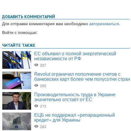
ДОБАВИТЬ КОММЕНТАРИЙ
Для отправки комментария вам необходимо
авторизоваться
.
Войти с помощью: