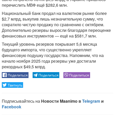
перечислить МВФ ещё $282,6 млн.
Национальный банк продал на валютном рынке более
$2,7 млрд, выкупив лишь незначительную сумму, что
сократило чистую продажу по сравнению с октябрем.
Дополнительно резервы выросли благодаря переоценке
финансовых инструментов — ещё на $581,7 млн.
Текущий уровень резервов покрывает 5,6 месяца
будущего импорта, что существенно укрепляет
финансовую подушку государства. Напомним, что на
начало ноября 2025 года резервы уже достигали
рекордных $49,5 млрд.