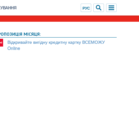
ХУВАННЯ
РОПОЗИЦІЯ МІСЯЦЯ:
Відкривайте вигідну кредитну картку ВСЕМОЖУ
Online