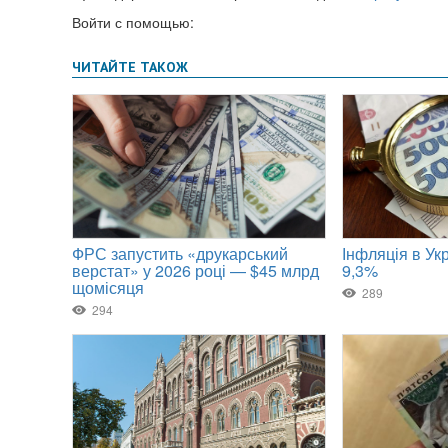
Войти с помощью: