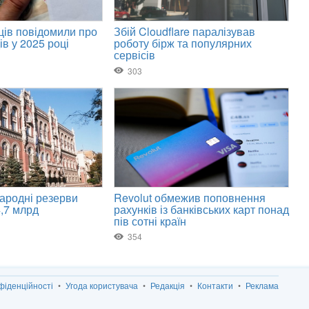
фіденційності
Угода користувача
Редакція
Контакти
Реклама