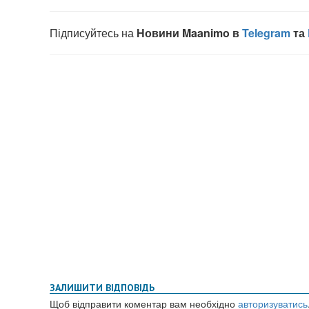
ЗАЛИШИТИ ВІДПОВІДЬ
Щоб відправити коментар вам необхідно
авторизуватись