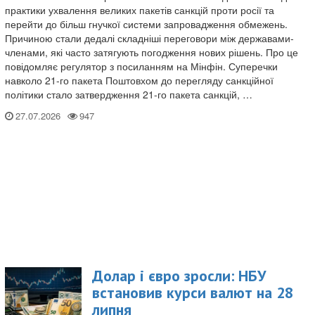
практики ухвалення великих пакетів санкцій проти росії та
перейти до більш гнучкої системи запровадження обмежень.
Причиною стали дедалі складніші переговори між державами-
членами, які часто затягують погодження нових рішень. Про це
повідомляє регулятор з посиланням на Мінфін. Суперечки
навколо 21-го пакета Поштовхом до перегляду санкційної
політики стало затвердження 21-го пакета санкцій, …
27.07.2026
Долар і євро зросли: НБУ
встановив курси валют на 28
липня