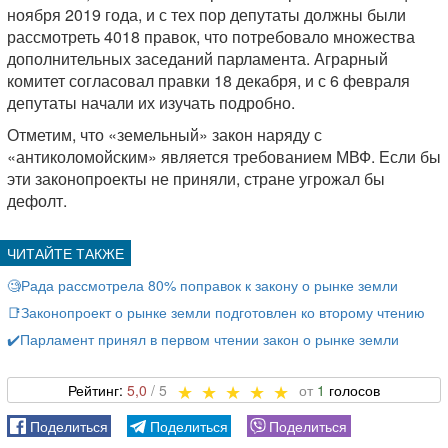
ноября 2019 года, и с тех пор депутаты должны были
рассмотреть 4018 правок, что потребовало множества
дополнительных заседаний парламента. Аграрный
комитет согласовал правки 18 декабря, и с 6 февраля
депутаты начали их изучать подробно.
Отметим, что «земельный» закон наряду с
«антиколомойским» является требованием МВФ. Если бы
эти законопроекты не приняли, стране угрожал бы
дефолт.
🧐Рада рассмотрела 80% поправок к закону о рынке земли
📑Законопроект о рынке земли подготовлен ко второму чтению
✔️Парламент принял в первом чтении закон о рынке земли
5,0
1