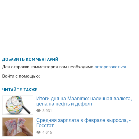
ДОБАВИТЬ КОММЕНТАРИЙ
Для отправки комментария вам необходимо
авторизоваться
.
Войти с помощью: