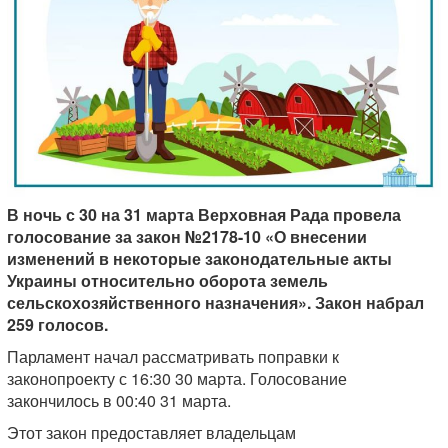
В ночь с 30 на 31 марта Верховная Рада провела
голосование за закон №2178-10 «О внесении
изменений в некоторые законодательные акты
Украины относительно оборота земель
сельскохозяйственного назначения». Закон набрал
259 голосов.
Парламент начал рассматривать поправки к
законопроекту с 16:30 30 марта. Голосование
закончилось в 00:40 31 марта.
Этот закон предоставляет владельцам