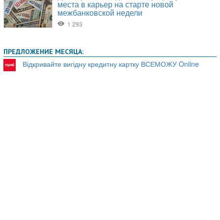
ПРЕДЛОЖЕНИЕ МЕСЯЦА:
Відкривайте вигідну кредитну картку ВСЕМОЖУ Online