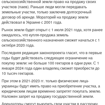
сельскохозяйственной земли право на продажу своих
участков (паев). Раньше люди могли передавать
земельные участки, только заключив долгосрочный
договор об аренде. Мораторий на продажу земли
действовал в Украине с 2001 года.
Рынок земли будет открыт с 1 июля 2021 года, хотя ранее
ожидалось, что купля-продажа земель
сельскохозяйственного назначения сможет начаться с 1
октября 2020 года.
Последняя редакция законопроекта гласит, что в первые
годы будет действовать следующее ограничение на
покупку земли: не больше 100 гектаров в одни руки. С 1
января 2024 года один владелец сможет приобрести до
10 тысяч гектаров.
При этом в 2021-2023 гг. только физические лица-
украинцы будут иметь право на приобретение участка, а
юридическим лицам временно запретят покупать землю.
Наложен запрет на продажу государственной земли.
Арендаторы смогут выкупить свои участки в рассрочку,