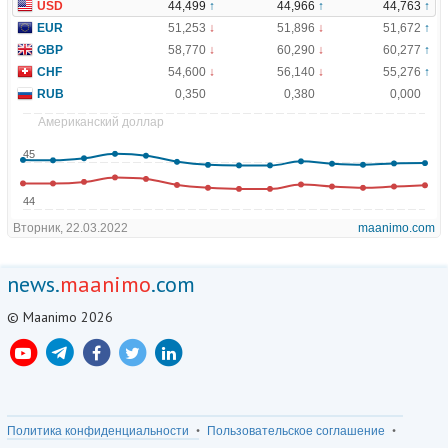
news.
maanimo
.com
© Maanimo 2026
Политика конфиденциальности
Пользовательское соглашение