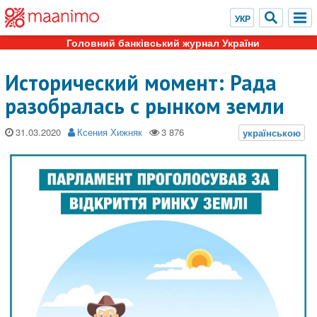
Головний банківський журнал України
Исторический момент: Рада
разобралась с рынком земли
31.03.2020
Ксения Хижняк