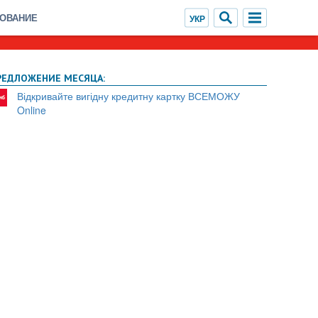
ХОВАНИЕ
РЕДЛОЖЕНИЕ МЕСЯЦА:
Відкривайте вигідну кредитну картку ВСЕМОЖУ
Online