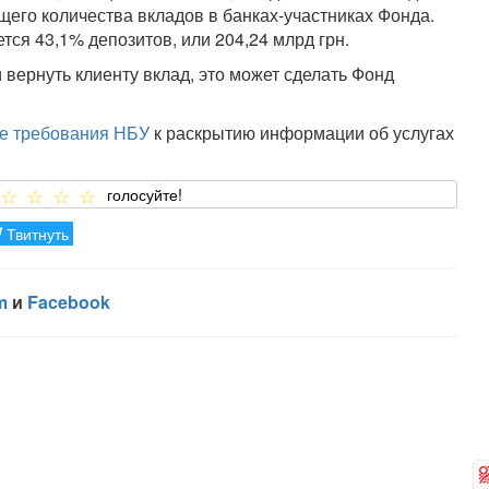
щего количества вкладов в банках-участниках Фонда.
ся 43,1% депозитов, или 204,24 млрд грн.
 вернуть клиенту вклад, это может сделать Фонд
е требования НБУ
к раскрытию информации об услугах