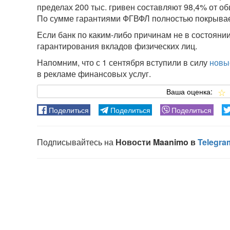
пределах 200 тыс. гривен составляют 98,4% от об
По сумме гарантиями ФГВФЛ полностью покрывает
Если банк по каким-либо причинам не в состоянии
гарантирования вкладов физических лиц.
Напомним, что с 1 сентября вступили в силу
новы
в рекламе финансовых услуг.