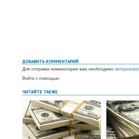
ДОБАВИТЬ КОММЕНТАРИЙ
Для отправки комментария вам необходимо
авторизова
Войти с помощью: