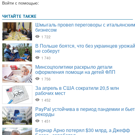
Войти с помощью: