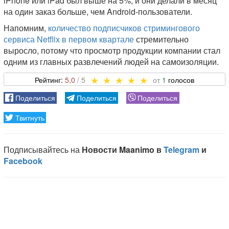
iPhone или iPad был выше на 5%, и они делали в месяц
на один заказ больше, чем Android-пользователи.
Напомним,
количество подписчиков стримингового
сервиса Netflix в первом квартале
стремительно
выросло, потому что просмотр продукции компании стал
одним из главных развлечений людей на самоизоляции.
5,0
1