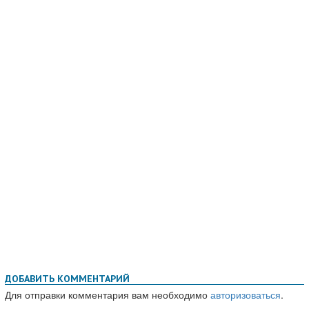
ДОБАВИТЬ КОММЕНТАРИЙ
Для отправки комментария вам необходимо
авторизоваться
.