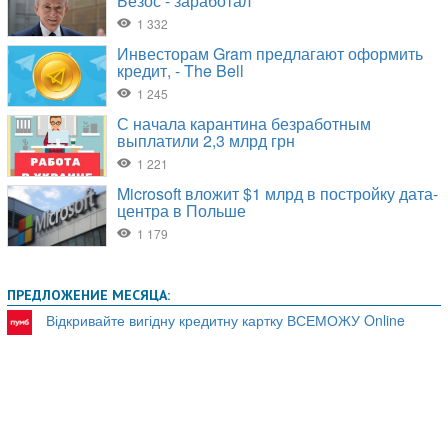
ПРЕДЛОЖЕНИЕ МЕСЯЦА:
Відкривайте вигідну кредитну картку ВСЕМОЖУ Online