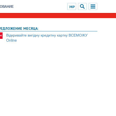
ХОВАНИЕ
РЕДЛОЖЕНИЕ МЕСЯЦА:
Відкривайте вигідну кредитну картку ВСЕМОЖУ
Online