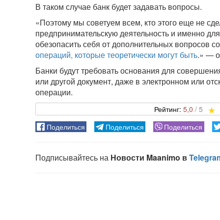
В таком случае банк будет задавать вопросы.
«Поэтому мы советуем всем, кто этого еще не сде
предпринимательскую деятельность и именно для 
обезопасить себя от дополнительных вопросов со
операций, которые теоретически могут быть
.» — 
Банки будут требовать основания для совершения
или другой документ, даже в электронном или о
операции.
5,0