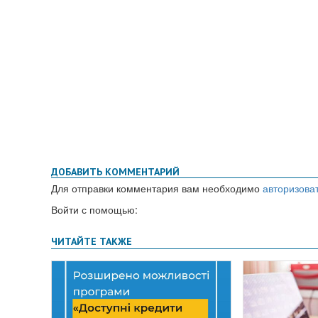
ДОБАВИТЬ КОММЕНТАРИЙ
Для отправки комментария вам необходимо
авторизова
Войти с помощью: