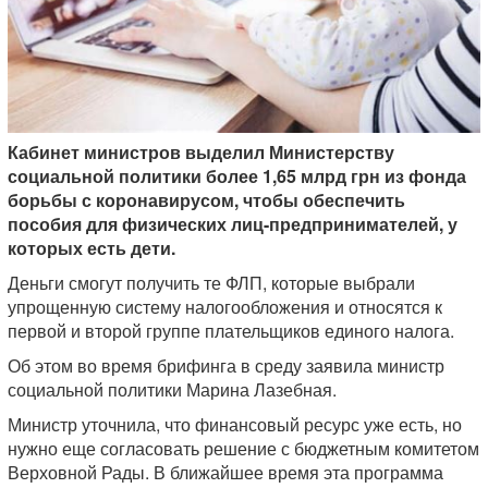
Кабинет министров выделил Министерству
социальной политики более 1,65 млрд грн из фонда
борьбы с коронавирусом, чтобы обеспечить
пособия для физических лиц-предпринимателей, у
которых есть дети.
Деньги смогут получить те ФЛП, которые выбрали
упрощенную систему налогообложения и относятся к
первой и второй группе плательщиков единого налога.
Об этом во время брифинга в среду заявила министр
социальной политики Марина Лазебная.
Министр уточнила, что финансовый ресурс уже есть, но
нужно еще согласовать решение с бюджетным комитетом
Верховной Рады. В ближайшее время эта программа