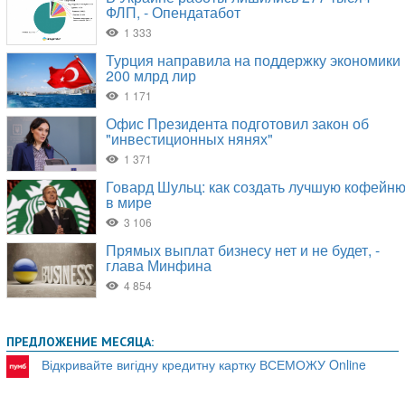
ПРЕДЛОЖЕНИЕ МЕСЯЦА:
Відкривайте вигідну кредитну картку ВСЕМОЖУ Online