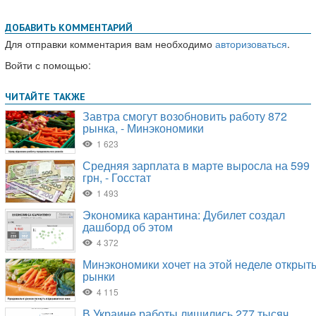
ДОБАВИТЬ КОММЕНТАРИЙ
Для отправки комментария вам необходимо
авторизоваться
.
Войти с помощью: