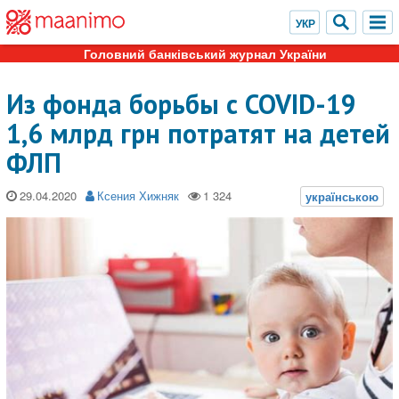
Головний банківський журнал України
Из фонда борьбы с COVID-19
1,6 млрд грн потратят на детей
ФЛП
29.04.2020
Ксения Хижняк