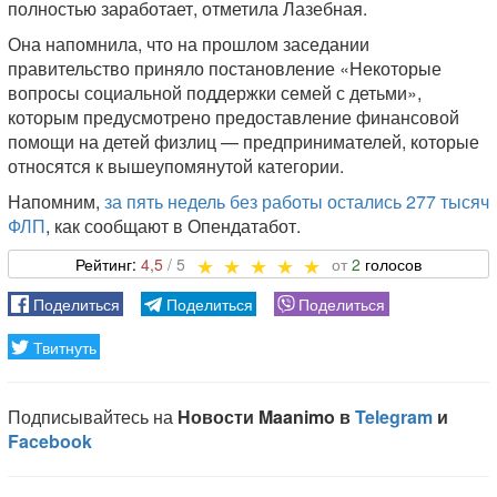
полностью заработает, отметила Лазебная.
Она напомнила, что на прошлом заседании
правительство приняло постановление «Некоторые
вопросы социальной поддержки семей с детьми»,
которым предусмотрено предоставление финансовой
помощи на детей физлиц — предпринимателей, которые
относятся к вышеупомянутой категории.
Напомним,
за пять недель без работы остались 277 тысяч
ФЛП
, как сообщают в Опендатабот.
4,5
2