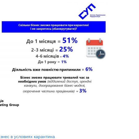
знес в условиях карантина