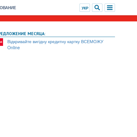
ХОВАНИЕ
РЕДЛОЖЕНИЕ МЕСЯЦА:
Відкривайте вигідну кредитну картку ВСЕМОЖУ
Online