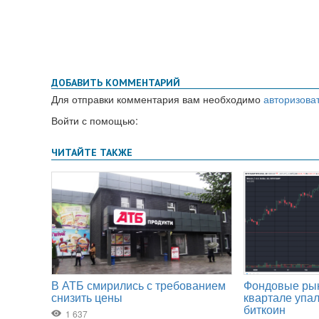
ДОБАВИТЬ КОММЕНТАРИЙ
Для отправки комментария вам необходимо
авторизова
Войти с помощью: