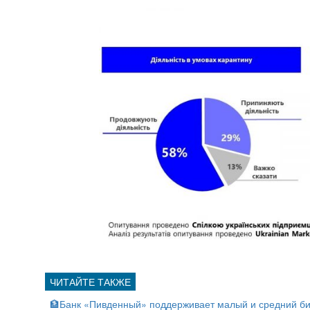
🏦Банк «Пивденный» поддерживает малый и средний би