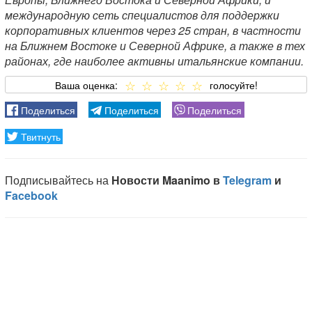
международную сеть специалистов для поддержки
корпоративных клиентов через 25 стран, в частности
на Ближнем Востоке и Северной Африке, а также в тех
районах, где наиболее активны итальянские компании.