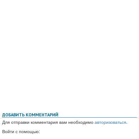
ДОБАВИТЬ КОММЕНТАРИЙ
Для отправки комментария вам необходимо
авторизоваться
.
Войти с помощью: