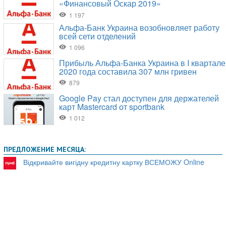
ПРЕДЛОЖЕНИЕ МЕСЯЦА:
Відкривайте вигідну кредитну картку ВСЕМОЖУ Online