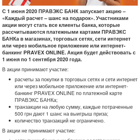
С 1 июня 2020 ПРАВЭКС БАНК запускает акцию –
«Каждый расчет – шанс на подарок». Участниками
акции могут стать все клиенты банка, которые
рассчитываются платежными картами ПРАВЭКС
БАНКа в магазинах, торговых сетях, сети интернет
или через мобильное приложение или интернет-
банкинг PRAVEX ONLINE. Акция будет действовать с
1 июня по 1 сентября 2020 года.
В акции принимают участие:
расчеты за покупки в торговых сетях и сети интернет
или через мобильное приложение или интернет-
банкинг PRAVEX ONLINE по платежной карте
ПРАВЭКС БАНКа;
транзакции на любую сумму, каждые потраченные
500 грн дают 1 шанс на выигрыш приза;
количество транзакций не ограничено.
В акции не принимают участие: