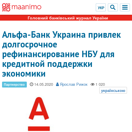
Головний банківський журнал України
Альфа-Банк Украина привлек
долгосрочное
рефинансирование НБУ для
кредитной поддержки
экономики
14.05.2020
Ярослав Рижок