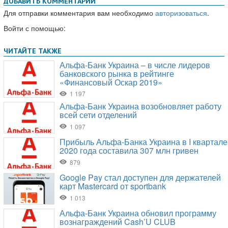
ДОБАВИТЬ КОММЕНТАРИЙ
Для отправки комментария вам необходимо
авторизоваться
.
Войти с помощью: