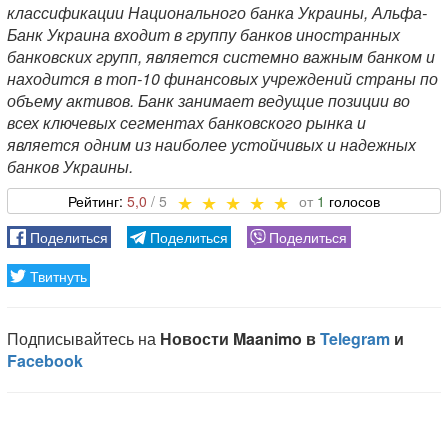
классификации Национального банка Украины, Альфа-
Банк Украина входит в группу банков иностранных
банковских групп, является системно важным банком и
находится в топ-10 финансовых учреждений страны по
объему активов. Банк занимает ведущие позиции во
всех ключевых сегментах банковского рынка и
является одним из наиболее устойчивых и надежных
банков Украины.
5,0
1