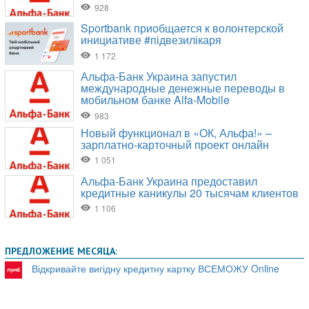
ПРЕДЛОЖЕНИЕ МЕСЯЦА:
Відкривайте вигідну кредитну картку ВСЕМОЖУ Online