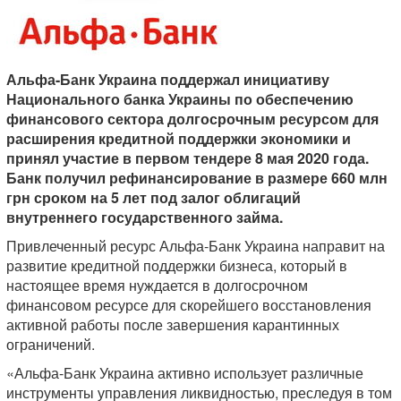
Альфа-Банк Украина поддержал инициативу
Национального банка Украины по обеспечению
финансового сектора долгосрочным ресурсом для
расширения кредитной поддержки экономики и
принял участие в первом тендере 8 мая 2020 года.
Банк получил рефинансирование в размере 660 млн
грн сроком на 5 лет под залог облигаций
внутреннего государственного займа.
Привлеченный ресурс Альфа-Банк Украина направит на
развитие кредитной поддержки бизнеса, который в
настоящее время нуждается в долгосрочном
финансовом ресурсе для скорейшего восстановления
активной работы после завершения карантинных
ограничений.
«Альфа-Банк Украина активно использует различные
инструменты управления ликвидностью, преследуя в том