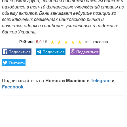
банковских групп, является системно важным банком и
находится в топ-10 финансовых учреждений страны по
объему активов. Банк занимает ведущие позиции во
всех ключевых сегментах банковского рынка и
является одним из наиболее устойчивых и надежных
банков Украины.
5,0
1