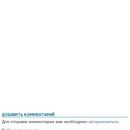
ДОБАВИТЬ КОММЕНТАРИЙ
Для отправки комментария вам необходимо
авторизоваться
.
Войти с помощью: