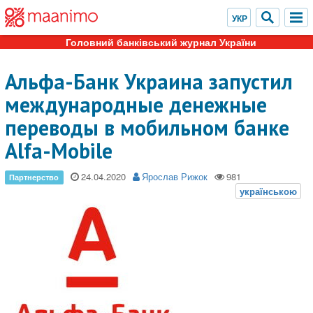
Головний банківський журнал України
Альфа-Банк Украина запустил
международные денежные
переводы в мобильном банке
Alfa-Mobile
24.04.2020
Ярослав Рижок