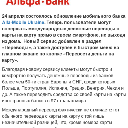
24 апреля состоялось обновление мобильного банка
Alfa-
Mobile
Ukraine
. Теперь пользователи могут
совершать международные денежные переводы с
карты на карту прямо в своем смартфоне, не выходя
из дома.
Новый сервис добавлен в раздел
«Переводы», а также доступен в быстром меню на
главном экране по кнопке «Перевести деньги на
карту».
Благодаря новому сервису клиенты могут быстро и
комфортно получать денежные переводы из банков
более чем 50-ти стран Европы и СНГ, среди которых
Польша, Португалия, Испания, Греция, Венгрия, Чехия и
др. А также переводить средства со своей карты на карты
иностранных банков в 97 странах мира.
Международный перевод фактически не отличается от
обычного перевода с карты на карту с той лишь
незначительной разницей, что, кроме номера карты