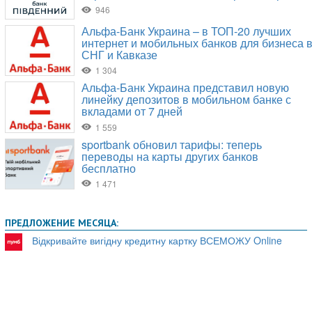
ПРЕДЛОЖЕНИЕ МЕСЯЦА:
Відкривайте вигідну кредитну картку ВСЕМОЖУ Online