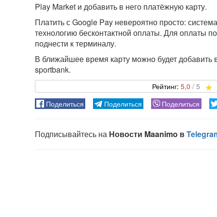
Play Market и добавить в него платёжную карту.
Платить с Google Pay невероятно просто: систе
технологию бесконтактной оплаты. Для оплаты по
поднести к терминалу.
В ближайшее время карту можно будет добавить 
sportbank.
5,0