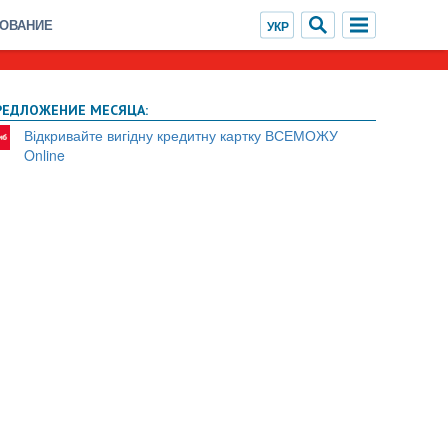
ХОВАНИЕ
РЕДЛОЖЕНИЕ МЕСЯЦА:
Відкривайте вигідну кредитну картку ВСЕМОЖУ
Online